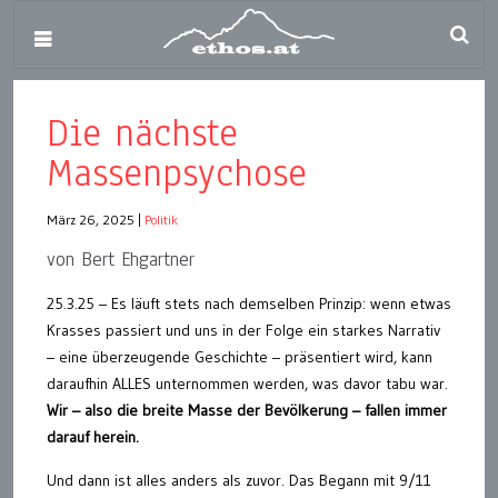
Die nächste
Massenpsychose
März 26, 2025
|
Politik
von Bert Ehgartner
25.3.25 – Es läuft stets nach demselben Prinzip: wenn etwas
Krasses passiert und uns in der Folge ein starkes Narrativ
– eine überzeugende Geschichte – präsentiert wird, kann
daraufhin ALLES unternommen werden, was davor tabu war.
Wir – also die breite Masse der Bevölkerung – fallen immer
darauf herein.
Und dann ist alles anders als zuvor. Das Begann mit 9/11