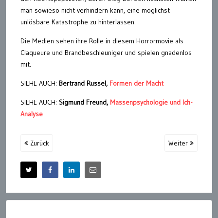
man sowieso nicht verhindern kann, eine möglichst
unlösbare Katastrophe zu hinterlassen.
Die Medien sehen ihre Rolle in diesem Horrormovie als
Claqueure und Brandbeschleuniger und spielen gnadenlos
mit.
SIEHE AUCH:
Bertrand Russel,
Formen der Macht
SIEHE AUCH:
Sigmund Freund,
Massenpsychologie und Ich-
Analyse
Zurück
Weiter