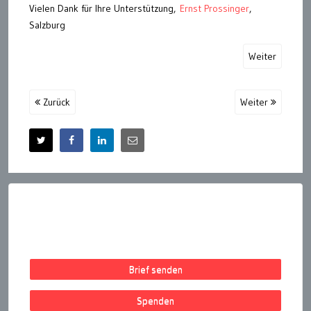
Vielen Dank für Ihre Unterstützung,
Ernst Prossinger
,
Salzburg
Weiter
Zurück
Weiter
Brief senden
Spenden