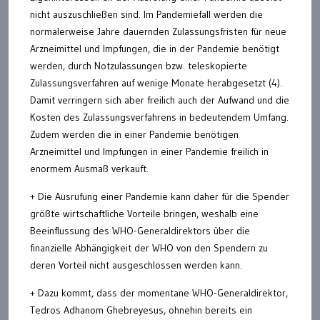
nicht auszuschließen sind. Im Pandemiefall werden die
normalerweise Jahre dauernden Zulassungsfristen für neue
Arzneimittel und Impfungen, die in der Pandemie benötigt
werden, durch Notzulassungen bzw. teleskopierte
Zulassungsverfahren auf wenige Monate herabgesetzt (4).
Damit verringern sich aber freilich auch der Aufwand und die
Kosten des Zulassungsverfahrens in bedeutendem Umfang.
Zudem werden die in einer Pandemie benötigen
Arzneimittel und Impfungen in einer Pandemie freilich in
enormem Ausmaß verkauft.
+ Die Ausrufung einer Pandemie kann daher für die Spender
größte wirtschaftliche Vorteile bringen, weshalb eine
Beeinflussung des WHO-Generaldirektors über die
finanzielle Abhängigkeit der WHO von den Spendern zu
deren Vorteil nicht ausgeschlossen werden kann.
+ Dazu kommt, dass der momentane WHO-Generaldirektor,
Tedros Adhanom Ghebreyesus, ohnehin bereits ein