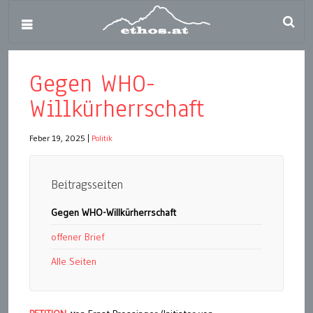
Gegen WHO-
Willkürherrschaft
Feber 19, 2025
|
Politik
Beitragsseiten
Gegen WHO-Willkürherrschaft
offener Brief
Alle Seiten