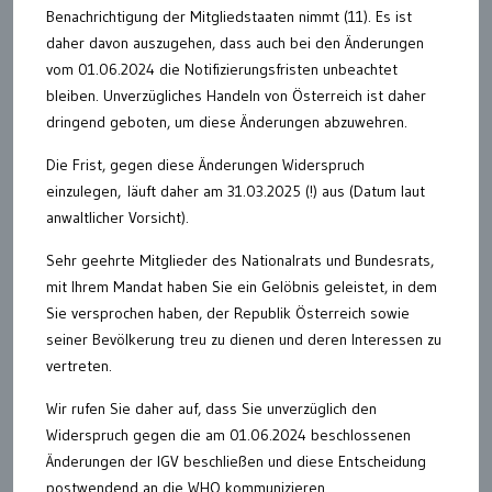
Benachrichtigung der Mitgliedstaaten nimmt (11). Es ist
daher davon auszugehen, dass auch bei den Änderungen
vom 01.06.2024 die Notifizierungsfristen unbeachtet
bleiben. Unverzügliches Handeln von Österreich ist daher
dringend geboten, um diese Änderungen abzuwehren.
Die Frist, gegen diese Änderungen Widerspruch
einzulegen, läuft daher am 31.03.2025 (!) aus (Datum laut
anwaltlicher Vorsicht).
Sehr geehrte Mitglieder des Nationalrats und Bundesrats,
mit Ihrem Mandat haben Sie ein Gelöbnis geleistet, in dem
Sie versprochen haben, der Republik Österreich sowie
seiner Bevölkerung treu zu dienen und deren Interessen zu
vertreten.
Wir rufen Sie daher auf, dass Sie unverzüglich den
Widerspruch gegen die am 01.06.2024 beschlossenen
Änderungen der IGV beschließen und diese Entscheidung
postwendend an die WHO kommunizieren.