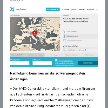
Nachfolgend benennen wir die schwerwiegendsten
Änderungen:
+ Der WHO-Generaldirektor allein – und nicht ein Gremium
aus Fachleuten – soll in Hinkunft entscheiden, ob eine
Pandemie vorliegt und welche Maßnahmen diesbezüglich
von den einzelnen Mitgliedstaaten zu ergreifen sind (1).