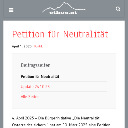
Petition für Neutralität
April 4, 2025
|
Politik
Beitragsseiten
Petition für Neutralität
Update 24.10.25
Alle Seiten
4. April 2025 – Die Bürgerinitiative „Die Neutralität
Österreichs sichern!“ hat am 30. März 2025 eine Petition