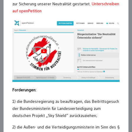
zur Sicherung unserer Neutralität gestartet.
Unterschreiben
auf openPetition
Forderungen:
1) die Bundesregierung zu beauftragen, das Beitrittsgesuch
der Bundesministerin für Landesverteidigung zum
deutschen Projekt „Sky Shield“ zurückzuziehen;
2) die Außen- und die Verteidigungsministerin im Sinn des §