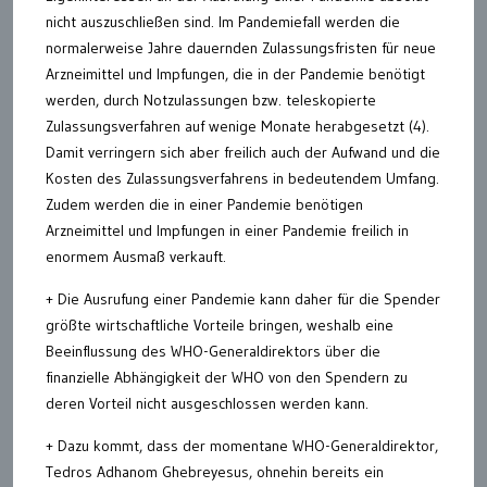
nicht auszuschließen sind. Im Pandemiefall werden die
normalerweise Jahre dauernden Zulassungsfristen für neue
Arzneimittel und Impfungen, die in der Pandemie benötigt
werden, durch Notzulassungen bzw. teleskopierte
Zulassungsverfahren auf wenige Monate herabgesetzt (4).
Damit verringern sich aber freilich auch der Aufwand und die
Kosten des Zulassungsverfahrens in bedeutendem Umfang.
Zudem werden die in einer Pandemie benötigen
Arzneimittel und Impfungen in einer Pandemie freilich in
enormem Ausmaß verkauft.
+ Die Ausrufung einer Pandemie kann daher für die Spender
größte wirtschaftliche Vorteile bringen, weshalb eine
Beeinflussung des WHO-Generaldirektors über die
finanzielle Abhängigkeit der WHO von den Spendern zu
deren Vorteil nicht ausgeschlossen werden kann.
+ Dazu kommt, dass der momentane WHO-Generaldirektor,
Tedros Adhanom Ghebreyesus, ohnehin bereits ein