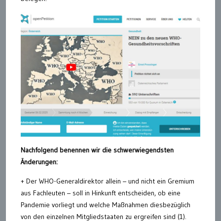
Nachfolgend benennen wir die schwerwiegendsten
Änderungen:
+ Der WHO-Generaldirektor allein – und nicht ein Gremium
aus Fachleuten – soll in Hinkunft entscheiden, ob eine
Pandemie vorliegt und welche Maßnahmen diesbezüglich
von den einzelnen Mitgliedstaaten zu ergreifen sind (1).