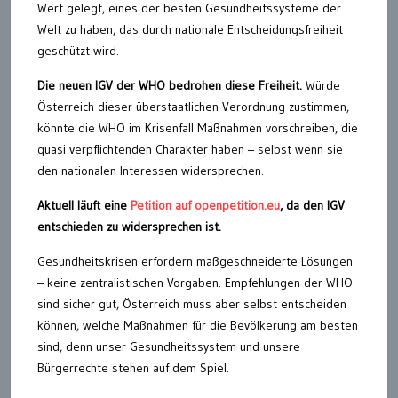
Wert gelegt, eines der besten Gesundheitssysteme der
Welt zu haben, das durch nationale Entscheidungsfreiheit
geschützt wird.
Die neuen IGV der WHO bedrohen diese Freiheit.
Würde
Österreich dieser überstaatlichen Verordnung zustimmen,
könnte die WHO im Krisenfall Maßnahmen vorschreiben, die
quasi verpflichtenden Charakter haben – selbst wenn sie
den nationalen Interessen widersprechen.
Aktuell läuft eine
Petition auf openpetition.eu
, da den IGV
entschieden zu widersprechen ist.
Gesundheitskrisen erfordern maßgeschneiderte Lösungen
– keine zentralistischen Vorgaben. Empfehlungen der WHO
sind sicher gut, Österreich muss aber selbst entscheiden
können, welche Maßnahmen für die Bevölkerung am besten
sind, denn unser Gesundheitssystem und unsere
Bürgerrechte stehen auf dem Spiel.