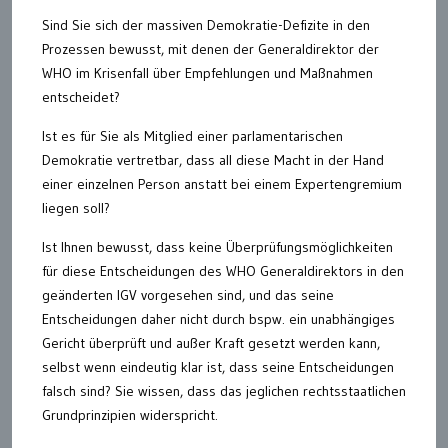
Sind Sie sich der massiven Demokratie-Defizite in den
Prozessen bewusst, mit denen der Generaldirektor der
WHO im Krisenfall über Empfehlungen und Maßnahmen
entscheidet?
Ist es für Sie als Mitglied einer parlamentarischen
Demokratie vertretbar, dass all diese Macht in der Hand
einer einzelnen Person anstatt bei einem Expertengremium
liegen soll?
Ist Ihnen bewusst, dass keine Überprüfungsmöglichkeiten
für diese Entscheidungen des WHO Generaldirektors in den
geänderten IGV vorgesehen sind, und das seine
Entscheidungen daher nicht durch bspw. ein unabhängiges
Gericht überprüft und außer Kraft gesetzt werden kann,
selbst wenn eindeutig klar ist, dass seine Entscheidungen
falsch sind? Sie wissen, dass das jeglichen rechtsstaatlichen
Grundprinzipien widerspricht.