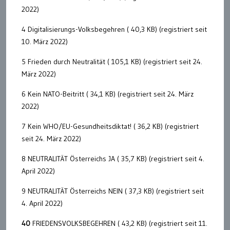
2022)
4 Digitalisierungs-Volksbegehren ( 40,3 KB) (registriert seit
10. März 2022)
5 Frieden durch Neutralität ( 105,1 KB) (registriert seit 24.
März 2022)
6 Kein NATO-Beitritt ( 34,1 KB) (registriert seit 24. März
2022)
7 Kein WHO/EU-Gesundheitsdiktat! ( 36,2 KB) (registriert
seit 24. März 2022)
8 NEUTRALITÄT Österreichs JA ( 35,7 KB) (registriert seit 4.
April 2022)
9 NEUTRALITÄT Österreichs NEIN ( 37,3 KB) (registriert seit
4. April 2022)
40
FRIEDENSVOLKSBEGEHREN ( 43,2 KB) (registriert seit 11.