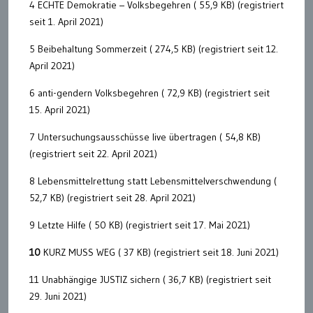
4 ECHTE Demokratie – Volksbegehren ( 55,9 KB) (registriert
seit 1. April 2021)
5 Beibehaltung Sommerzeit ( 274,5 KB) (registriert seit 12.
April 2021)
6 anti-gendern Volksbegehren ( 72,9 KB) (registriert seit
15. April 2021)
7 Untersuchungsausschüsse live übertragen ( 54,8 KB)
(registriert seit 22. April 2021)
8 Lebensmittelrettung statt Lebensmittelverschwendung (
52,7 KB) (registriert seit 28. April 2021)
9 Letzte Hilfe ( 50 KB) (registriert seit 17. Mai 2021)
10
KURZ MUSS WEG ( 37 KB) (registriert seit 18. Juni 2021)
11 Unabhängige JUSTIZ sichern ( 36,7 KB) (registriert seit
29. Juni 2021)