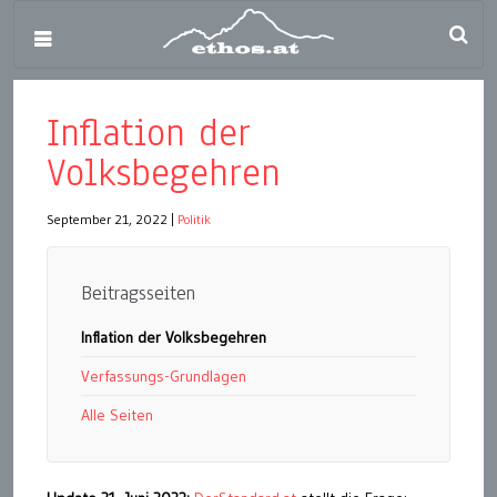
Inflation der
Volksbegehren
September 21, 2022
|
Politik
Beitragsseiten
Inflation der Volksbegehren
Verfassungs-Grundlagen
Alle Seiten