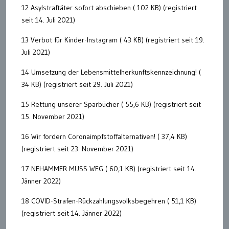
12 Asylstraftäter sofort abschieben ( 102 KB) (registriert
seit 14. Juli 2021)
13 Verbot für Kinder-Instagram ( 43 KB) (registriert seit 19.
Juli 2021)
14 Umsetzung der Lebensmittelherkunftskennzeichnung! (
34 KB) (registriert seit 29. Juli 2021)
15 Rettung unserer Sparbücher ( 55,6 KB) (registriert seit
15. November 2021)
16 Wir fordern Coronaimpfstoffalternativen! ( 37,4 KB)
(registriert seit 23. November 2021)
17 NEHAMMER MUSS WEG ( 60,1 KB) (registriert seit 14.
Jänner 2022)
18 COVID-Strafen-Rückzahlungsvolksbegehren ( 51,1 KB)
(registriert seit 14. Jänner 2022)