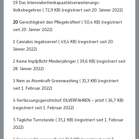
19 Das Intensivbettenkapazitätserweiterungs-
Volksbegehren ( 72,9 KB) (registriert seit 20. Jänner 2022)
20
Gerechtigkeit den Pflegekräften! ( 50,4 KB) (registriert
seit 20. Jänner 2022)
1 Cannabis legalisieren! ( 49,4 KB) (registriert seit 20.
Jänner 2022)
2 Keine Impfpflicht Minderjähriger ( 39,6 KB) (registriert seit
28. Jänner 2022)
3 Nein zu Atomkraft-Greenwashing ( 31,3 KB) (registriert
seit 1. Februar 2022)
4 Verfassungsgerichtshof: EILVERFAHREN – jetzt! ( 36,7 KB)
(registriert seit 1. Februar 2022)
5 Tägliche Turnstunde ( 35,1 KB) (registriert seit 1. Februar
2022)