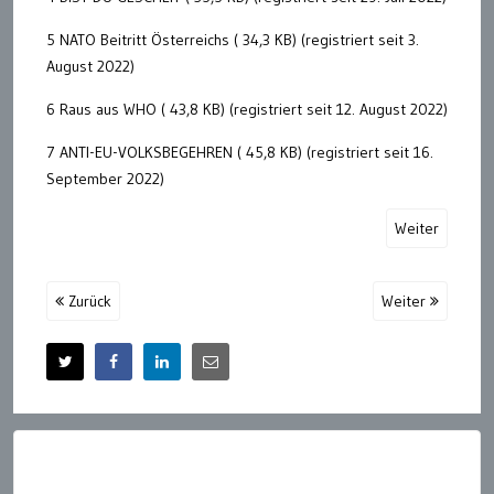
5 NATO Beitritt Österreichs ( 34,3 KB) (registriert seit 3.
August 2022)
6 Raus aus WHO ( 43,8 KB) (registriert seit 12. August 2022)
7 ANTI-EU-VOLKSBEGEHREN ( 45,8 KB) (registriert seit 16.
September 2022)
Weiter
Zurück
Weiter