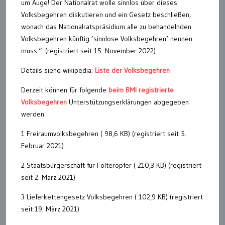
um Auge! Der Nationalrat wolle sinnlos über dieses
Volksbegehren diskutieren und ein Gesetz beschließen,
wonach das Nationalratspräsidium alle zu behandelnden
Volksbegehren künftig ’sinnlose Volksbegehren‘ nennen
muss.“ (registriert seit 15. November 2022)
Details siehe wikipedia:
Liste der Volksbegehren
Derzeit können für folgende
beim BMI registrierte
Volksbegehren
Unterstützungserklärungen abgegeben
werden:
1 Freiraumvolksbegehren ( 98,6 KB) (registriert seit 5.
Februar 2021)
2 Staatsbürgerschaft für Folteropfer ( 210,3 KB) (registriert
seit 2. März 2021)
3 Lieferkettengesetz Volksbegehren ( 102,9 KB) (registriert
seit 19. März 2021)