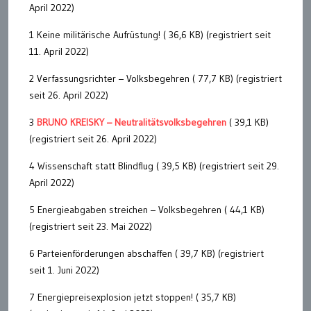
April 2022)
1 Keine militärische Aufrüstung! ( 36,6 KB) (registriert seit
11. April 2022)
2 Verfassungsrichter – Volksbegehren ( 77,7 KB) (registriert
seit 26. April 2022)
3
BRUNO KREISKY – Neutralitätsvolksbegehren
( 39,1 KB)
(registriert seit 26. April 2022)
4 Wissenschaft statt Blindflug ( 39,5 KB) (registriert seit 29.
April 2022)
5 Energieabgaben streichen – Volksbegehren ( 44,1 KB)
(registriert seit 23. Mai 2022)
6 Parteienförderungen abschaffen ( 39,7 KB) (registriert
seit 1. Juni 2022)
7 Energiepreisexplosion jetzt stoppen! ( 35,7 KB)