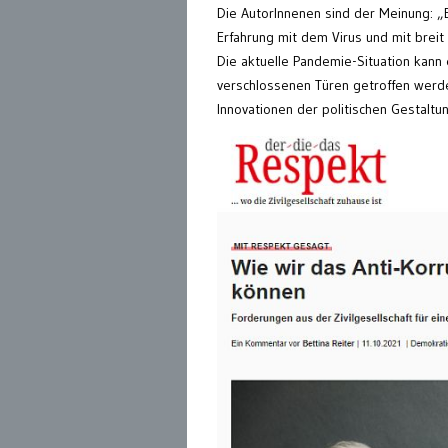
Die AutorInnenen sind der Meinung: „Es
Erfahrung mit dem Virus und mit bre
Die aktuelle Pandemie-Situation kann
verschlossenen Türen getroffen werde
Innovationen der politischen Gestaltu