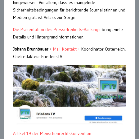
hingewiesen. Vor allem, dass es mangelnde
Sicherheitsbedingungen für berichtende JournalistInnen und
Medien gibt, ist Anlass zur Sorge.
Die Präsentation des Pressefreiheits-Rankings
bringt viele
Details und Hintergrundinformationen.
Johann Brunnbauer
+
Mail-Kontakt
+ Koordinator Österreich,
Chefredakteur FriedensTV
Artikel 19 der Menschenrechtskonvention