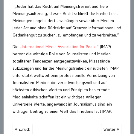
„Jeder hat das Recht auf Meinungsfreiheit und freie
Meinungsäußerung; dieses Recht schließt die Freiheit ein,
Meinungen ungehindert anzuhängen sowie über Medien
jeder Art und ohne Rücksicht auf Grenzen Informationen und
Gedankengut zu suchen, zu empfangen und zu verbreiten.“
Die
„International Media Association for Peace“
(IMAP)
betont die wichtige Rolle von Journalisten und Medien
totalitären Tendenzen entgegenzuwirken, Missstände
aufzuzeigen und für die Meinungsfreiheit einzutreten. IMAP
unterstützt weltweit eine professionelle Vernetzung von
Journalisten. Medien die verantwortungsvoll und auf
höchsten ethischen Werten und Prinzipien basierende
Medieninhalte schaffen ist ein wichtiges Anliegen.
Universelle Werte, angewandt im Journalismus sind ein
wichtiger Beitrag zu einer Welt des Friedens laut IMAP.
Zurück
Weiter