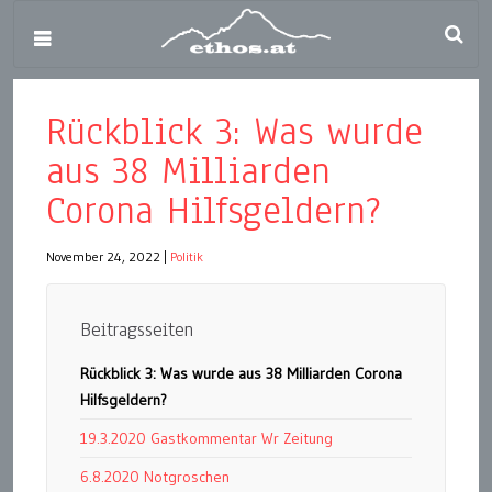
Rückblick 3: Was wurde
aus 38 Milliarden
Corona Hilfsgeldern?
November 24, 2022
|
Politik
Beitragsseiten
Rückblick 3: Was wurde aus 38 Milliarden Corona
Hilfsgeldern?
19.3.2020 Gastkommentar Wr Zeitung
6.8.2020 Notgroschen