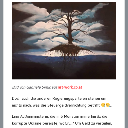
Bild von Gabriela Simic auf
art-work.co.at
Doch auch die anderen Regierungsparteien stehen um
nichts nach, was die Steuergeldvernichtung betrifft
..
Eine Außenministerin, die in 6 Monaten immerhin 3x die
korrupte Ukraine bereiste, wofür…? Um Geld zu verteilen,