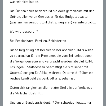
was wir nicht haben..
Die ÖVP hält sich bedeckt, ist sie doch gemeinsam mit den
Grünen, allen voran Gewessler für das Budgetdesaster
(was sie nun versucht tunlichst zu negieren) verantwortlich…
Wo wird gespart…?
Bei Pensionisten, Familien, Behinderten…
Diese Regierung hat bei sich selber absolut KEINEN Willen
zu sparen, hat für die Probleme, die zum Teil selbst durch
die Vorgängerregierung verursacht wurden, absolut KEINE
Lösungen… Stattdessen beschäftigt sie sich lieber mit
Unterstützungen für Afrika, während Österreich (früher ein
reiches Land) bald als bankrott anzusehen ist…
Österreich rangiert an aller letzter Stelle in der Welt, was
die Wirtschaft betrifft…
Und unser Bundespräsident…? Der schweigt hierzu… nur