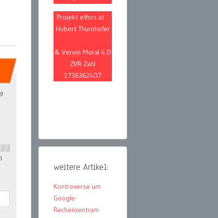
Projekt ethos.at
Hubert Thurnhofer
& Verein Moral 4.0
ZVR-Zahl
1736362407
weitere Artikel:
Kontroverse um
Google-
Rechenzentrum