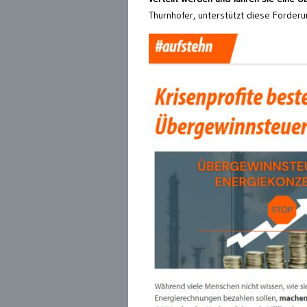
Thurnhofer, unterstützt diese Forderu