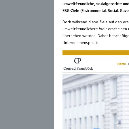
umweltfreundliche, sozialgerechte un
ESG-Ziele (Environmental, Social, Gove
Doch während diese Ziele auf den erste
umweltfreundlichere Welt erscheinen
übersehen werden. Daher beschäftigen 
Unternehmenspolitik.