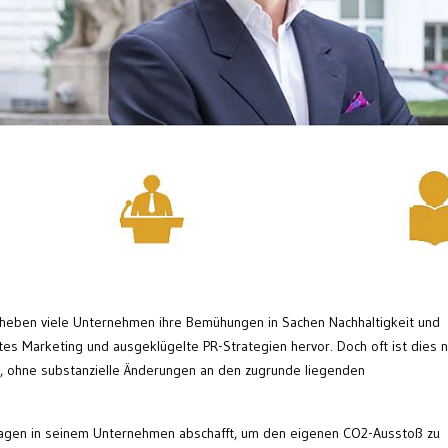
eben viele Unternehmen ihre Bemühungen in Sachen Nachhaltigkeit und
es Marketing und ausgeklügelte PR-Strategien hervor. Doch oft ist dies n
n, ohne substanzielle Änderungen an den zugrunde liegenden
gen in seinem Unternehmen abschafft, um den eigenen CO2-Ausstoß zu