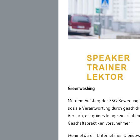
Greenwashing
Mit dem Aufstieg der ESG-Bewegung h
soziale Verantwortung durch geschickt
Versuch, ein grünes Image zu schaffe
Geschäftspraktiken vorzunehmen.
Wenn etwa ein Unternehmen Dienstwa