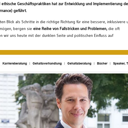
d ethische Geschäftspraktiken hat zur Entwicklung und Implementierung de
rnance) geführt.
n Blick als Schritte in die richtige Richtung für eine bessere, inklusivere 
 mögen, bergen sie
eine Reihe von Fallstricken und Problemen,
die oft
wir uns heute mit der dunklen Seite und politischen Einfluss auf