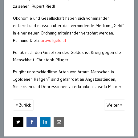
zu sehen. Rupert Riedl
Ökonomie und Gesellschaft haben sich voneinander
entfernt und müssen über das verbindende Medium „Geld“
in einer neuen Ordnung miteinander versöhnt werden.
Raimund Dietz
provollgeld.at
Politik nach den Gesetzen des Geldes ist Krieg gegen die
Menschheit. Christoph Pfluger
Es gibt unterschiedliche Arten von Armut. Menschen in
„goldenen Käfigen“ sind gefährdet an Angstzuständen,
Sinnkrisen und Depressionen zu erkranken. Josefa Maurer
Zurück
Weiter