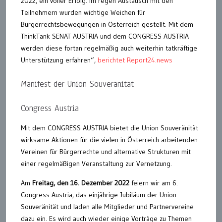
2022, ein voller Erfolg. Im regen Austausch mit den
Teilnehmern wurden wichtige Weichen für
Bürgerrechtsbewegungen in Österreich gestellt. Mit dem
ThinkTank SENAT AUSTRIA und dem CONGRESS AUSTRIA
werden diese fortan regelmäßig auch weiterhin tatkräftige
Unterstützung erfahren“,
berichtet Report24.news
Manifest der Union Souveränität
Congress Austria
Mit dem CONGRESS AUSTRIA bietet die Union Souveränität
wirksame Aktionen für die vielen in Österreich arbeitenden
Vereinen für Bürgerrechte und alternative Strukturen mit
einer regelmäßigen Veranstaltung zur Vernetzung.
Am
Freitag, den 16. Dezember 2022
feiern wir am 6.
Congress Austria, das einjährige Jubiläum der Union
Souveränität und laden alle Mitglieder und Partnervereine
dazu ein. Es wird auch wieder einige Vorträge zu Themen