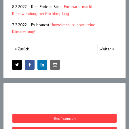
8.2.2022 – Kein Ende in Sicht:
Europarat macht
Kehrtwendung bei Pflichtimpfung
7.2.2022 – Es braucht
Umweltschutz, aber keine
Klimarettung!
Zurück
Weiter
Brief senden