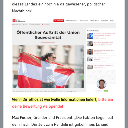
dieses Landes ein noch nie da gewesener, politischer
Machtblock!
Wenn Dir ethos.at wertvolle Informationen liefert,
bitte um
deine Bewertung via Spende!
Max Pucher, Gründer und Präsident: „Die Fakten liegen auf
dem Tisch. Die Zeit zum Handeln ist gekommen. Es sind