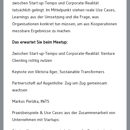
zwischen Start-up-Tempo und Corporate-Realität
tatsächlich gelingt. Im Mittelpunkt stehen reale Use Cases,
Learnings aus der Umsetzung und die Frage, was
Organisationen konkret tun müssen, um aus Kooperationen
messbare Ergebnisse zu machen.
Das erwartet Sie beim Meetup:
Zwischen Start-up-Tempo und Corporate-Realität: Venture
Clienting richtig nutzen
Keynote von Viktoria Ilger, Sustainable Transformers
Partnerschaft auf Augenhöhe: Zug-um-Zug gemeinsam
wachsen
Markus Pietzka, INiTS
Praxisbeispiele & Use Cases aus der Zusammenarbeit von
Unternehmen mit Startups: