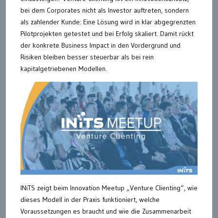
bei dem Corporates nicht als Investor auftreten, sondern
als zahlender Kunde: Eine Lösung wird in klar abgegrenzten
Pilotprojekten getestet und bei Erfolg skaliert. Damit rückt
der konkrete Business Impact in den Vordergrund und
Risiken bleiben besser steuerbar als bei rein
kapitalgetriebenen Modellen.
INiTS zeigt beim Innovation Meetup „Venture Clienting“, wie
dieses Modell in der Praxis funktioniert, welche
Voraussetzungen es braucht und wie die Zusammenarbeit