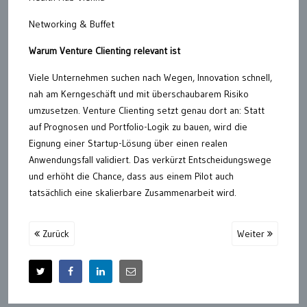
Networking & Buffet
Warum Venture Clienting relevant ist
Viele Unternehmen suchen nach Wegen, Innovation schnell,
nah am Kerngeschäft und mit überschaubarem Risiko
umzusetzen. Venture Clienting setzt genau dort an: Statt
auf Prognosen und Portfolio-Logik zu bauen, wird die
Eignung einer Startup-Lösung über einen realen
Anwendungsfall validiert. Das verkürzt Entscheidungswege
und erhöht die Chance, dass aus einem Pilot auch
tatsächlich eine skalierbare Zusammenarbeit wird.
Zurück
Weiter