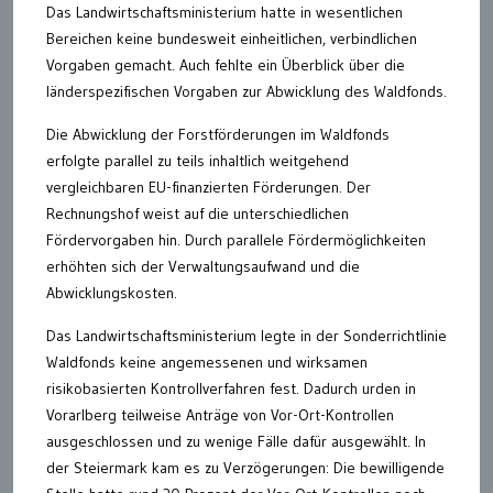
Das Landwirtschaftsministerium hatte in wesentlichen
Bereichen keine bundesweit einheitlichen, verbindlichen
Vorgaben gemacht. Auch fehlte ein Überblick über die
länderspezifischen Vorgaben zur Abwicklung des Waldfonds.
Die Abwicklung der Forstförderungen im Waldfonds
erfolgte parallel zu teils inhaltlich weitgehend
vergleichbaren EU-finanzierten Förderungen. Der
Rechnungshof weist auf die unterschiedlichen
Fördervorgaben hin. Durch parallele Fördermöglichkeiten
erhöhten sich der Verwaltungsaufwand und die
Abwicklungskosten.
Das Landwirtschaftsministerium legte in der Sonderrichtlinie
Waldfonds keine angemessenen und wirksamen
risikobasierten Kontrollverfahren fest. Dadurch urden in
Vorarlberg teilweise Anträge von Vor-Ort-Kontrollen
ausgeschlossen und zu wenige Fälle dafür ausgewählt. In
der Steiermark kam es zu Verzögerungen: Die bewilligende