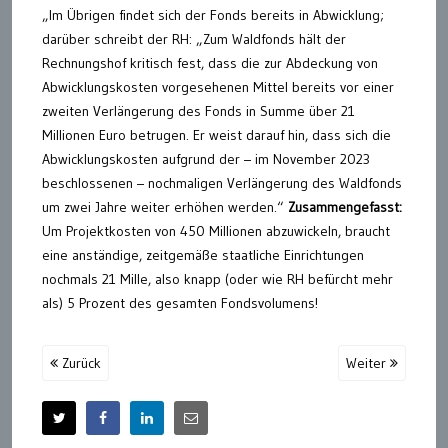
„Im Übrigen findet sich der Fonds bereits in Abwicklung;
darüber schreibt der RH: „Zum Waldfonds hält der
Rechnungshof kritisch fest, dass die zur Abdeckung von
Abwicklungskosten vorgesehenen Mittel bereits vor einer
zweiten Verlängerung des Fonds in Summe über 21
Millionen Euro betrugen. Er weist darauf hin, dass sich die
Abwicklungskosten aufgrund der – im November 2023
beschlossenen – nochmaligen Verlängerung des Waldfonds
um zwei Jahre weiter erhöhen werden.“
Zusammengefasst:
Um Projektkosten von 450 Millionen abzuwickeln, braucht
eine anständige, zeitgemäße staatliche Einrichtungen
nochmals 21 Mille, also knapp (oder wie RH befürcht mehr
als) 5 Prozent des gesamten Fondsvolumens!
Zurück
Weiter