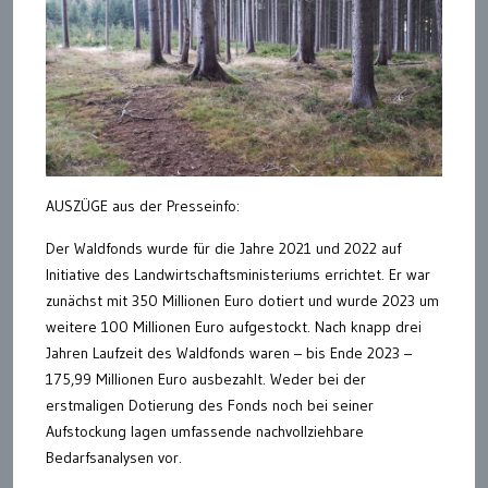
AUSZÜGE aus der Presseinfo:
Der Waldfonds wurde für die Jahre 2021 und 2022 auf
Initiative des Landwirtschaftsministeriums errichtet. Er war
zunächst mit 350 Millionen Euro dotiert und wurde 2023 um
weitere 100 Millionen Euro aufgestockt. Nach knapp drei
Jahren Laufzeit des Waldfonds waren – bis Ende 2023 –
175,99 Millionen Euro ausbezahlt. Weder bei der
erstmaligen Dotierung des Fonds noch bei seiner
Aufstockung lagen umfassende nachvollziehbare
Bedarfsanalysen vor.