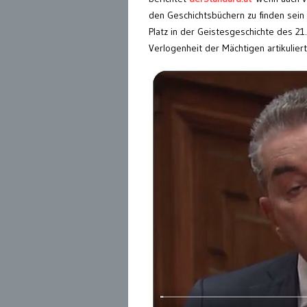
den Geschichtsbüchern zu finden sein 
Platz in der Geistesgeschichte des 21
Verlogenheit der Mächtigen artikuliert