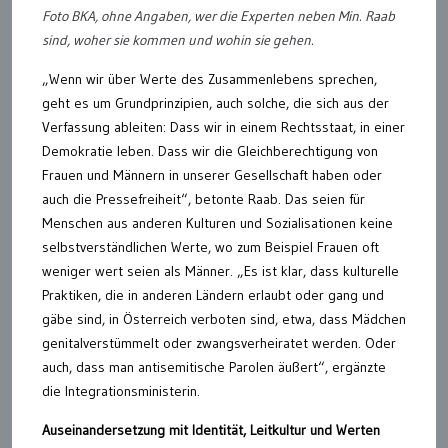
Foto BKA, ohne Angaben, wer die Experten neben Min. Raab
sind, woher sie kommen und wohin sie gehen.
„Wenn wir über Werte des Zusammenlebens sprechen,
geht es um Grundprinzipien, auch solche, die sich aus der
Verfassung ableiten: Dass wir in einem Rechtsstaat, in einer
Demokratie leben. Dass wir die Gleichberechtigung von
Frauen und Männern in unserer Gesellschaft haben oder
auch die Pressefreiheit“, betonte Raab. Das seien für
Menschen aus anderen Kulturen und Sozialisationen keine
selbstverständlichen Werte, wo zum Beispiel Frauen oft
weniger wert seien als Männer. „Es ist klar, dass kulturelle
Praktiken, die in anderen Ländern erlaubt oder gang und
gäbe sind, in Österreich verboten sind, etwa, dass Mädchen
genitalverstümmelt oder zwangsverheiratet werden. Oder
auch, dass man antisemitische Parolen äußert“, ergänzte
die Integrationsministerin.
Auseinandersetzung mit Identität, Leitkultur und Werten