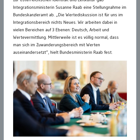
Integrationsministerin Susanne Raab eine Stellungnahme im
Bundeskanzleramt ab. „Die Wertediskussion ist für uns im
Integrationsbereich nichts Neues. Wir arbeiten dabei in
vielen Bereichen auf 3 Ebenen: Deutsch, Arbeit und
Wertevermittlung. Mittlerweile ist es völlig normal, dass
man sich im Zuwanderungsbereich mit Werten
auseinandersetzt“, hielt Bundesministerin Raab fest.