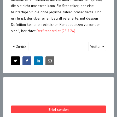
die sie nicht umsetzen kann. Ein Statistiker, der eine
halbfertige Studie ohne jegliche Zahlen präsentierte. Und
ein Jurist, der über einen Begriff referierte, mit dessen
Definition keinerlei rechtlichen Konsequenzen verbunden
sind“, berichtet
DerStandard.at (25.7.24)
Zurück
Weiter
Brief senden