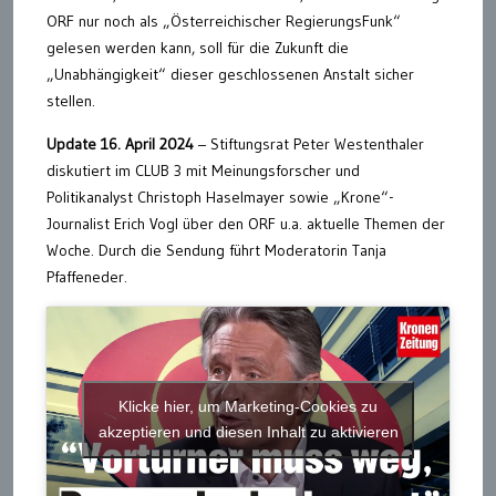
ORF nur noch als „Österreichischer RegierungsFunk“
gelesen werden kann, soll für die Zukunft die
„Unabhängigkeit“ dieser geschlossenen Anstalt sicher
stellen.
Update 16. April 2024
– Stiftungsrat Peter Westenthaler
diskutiert im CLUB 3 mit Meinungsforscher und
Politikanalyst Christoph Haselmayer sowie „Krone“-
Journalist Erich Vogl über den ORF u.a. aktuelle Themen der
Woche. Durch die Sendung führt Moderatorin Tanja
Pfaffeneder.
Klicke hier, um Marketing-Cookies zu
akzeptieren und diesen Inhalt zu aktivieren