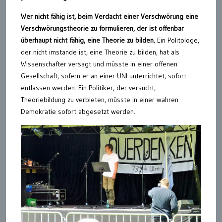
Wer nicht fähig ist, beim Verdacht einer Verschwörung eine
Verschwörungstheorie zu formulieren, der ist offenbar
überhaupt nicht fähig, eine Theorie zu bilden.
Ein Politologe,
der nicht imstande ist, eine Theorie zu bilden, hat als
Wissenschafter versagt und müsste in einer offenen
Gesellschaft, sofern er an einer UNI unterrichtet, sofort
entlassen werden. Ein Politiker, der versucht,
Theoriebildung zu verbieten, müsste in einer wahren
Demokratie sofort abgesetzt werden.