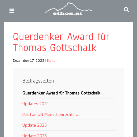
Querdenker-Award für
Thomas Gottschalk
Dezember 17, 2022
|
Kultur
Beitragsseiten
Querdenker-Award für Thomas Gottschalk
Updates 2023
Brief an UN Menschenrechtsrat
Update 2025
Update 2026