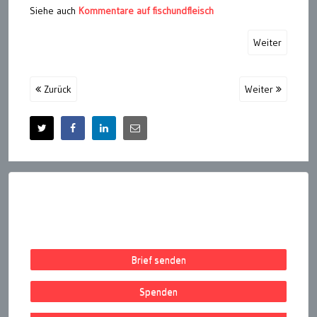
Siehe auch
Kommentare auf fischundfleisch
Weiter
Zurück
Weiter
Brief senden
Spenden