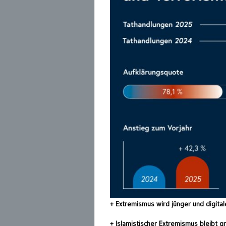
+ Extremismus wird jünger und digital
+ Islamistischer Extremismus bleibt 