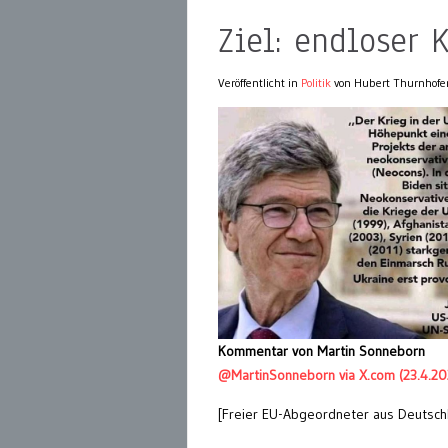
Ziel: endloser 
Veröffentlicht in
Politik
von Hubert Thurnhofe
Kommentar von Martin Sonneborn
@MartinSonneborn via X.com (23.4.20
[Freier EU-Abgeordneter aus Deutsch