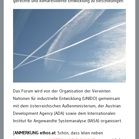
gerechte und klimaresiliente Entwicklung zu beschleunigen.
Das Forum wird von der Organisation der Vereinten
Nationen für industrielle Entwicklung (UNIDO) gemeinsam
mit dem österreichischen Außenministerium, der Austrian
Development Agency (ADA) sowie dem Internationalen
Institut für Angewandte Systemanalyse (IIASA) organisiert.
[
ANMERKUNG ethos.at:
Schön, dass Wien neben