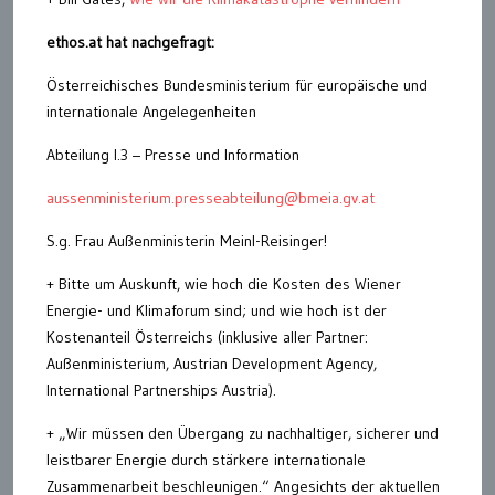
ethos.at hat nachgefragt:
Österreichisches Bundesministerium für europäische und
internationale Angelegenheiten
Abteilung I.3 – Presse und Information
aussenministerium.presseabteilung@bmeia.gv.at
S.g. Frau Außenministerin Meinl-Reisinger!
+ Bitte um Auskunft, wie hoch die Kosten des Wiener
Energie- und Klimaforum sind; und wie hoch ist der
Kostenanteil Österreichs (inklusive aller Partner:
Außenministerium, Austrian Development Agency,
International Partnerships Austria).
+ „Wir müssen den Übergang zu nachhaltiger, sicherer und
leistbarer Energie durch stärkere internationale
Zusammenarbeit beschleunigen.“ Angesichts der aktuellen