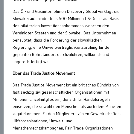
Das Öl- und Gasunternehmen Discovery Global verklagt die
Slowakei auf mindestens 500 Millionen US-Dollar auf Basis
des bilateralen Investitionsabkommens zwischen den
Vereinigten Staaten und der Slowakei. Das Unternehmen
behauptet, dass die Forderung der slowakischen
Regierung, eine Umweltverträglichkeitsprüfung für den
geplanten Bohrstandort durchzuführen, willkürlich und
ungerechtfertigt war.
Über das Trade Justice Movement
Das Trade Justice Movement ist ein britisches Bündnis von
fast sechzig zivilgesellschaftlichen Organisationen mit
Millionen Einzelmitgliedern, die sich für Handelsregeln
einsetzen, die sowohl den Menschen als auch dem Planeten
zugutekommen. Zu den Mitgliedern zählen Gewerkschaften,
Hilfsorganisationen, Umwelt- und
Menschenrechtskampagnen, Fair-Trade-Organisationen