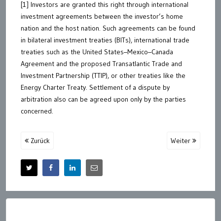
[1] Investors are granted this right through international
investment agreements between the investor’s home
nation and the host nation. Such agreements can be found
in bilateral investment treaties (BITs), international trade
treaties such as the United States–Mexico–Canada
Agreement and the proposed Transatlantic Trade and
Investment Partnership (TTIP), or other treaties like the
Energy Charter Treaty. Settlement of a dispute by
arbitration also can be agreed upon only by the parties
concerned.
Zurück
Weiter