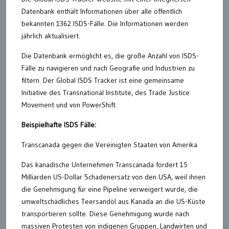
Datenbank enthält Informationen über alle öffentlich
bekannten 1362 ISDS-Fälle. Die Informationen werden
jährlich aktualisiert.
Die Datenbank ermöglicht es, die große Anzahl von ISDS-
Fälle zu navigieren und nach Geografie und Industrien zu
filtern. Der Global ISDS Tracker ist eine gemeinsame
Initiative des Transnational Institute, des Trade Justice
Movement und von PowerShift.
Beispielhafte ISDS Fälle:
Transcanada gegen die Vereinigten Staaten von Amerika
Das kanadische Unternehmen Transcanada fordert 15
Milliarden US-Dollar Schadenersatz von den USA, weil ihnen
die Genehmigung für eine Pipeline verweigert wurde, die
umweltschädliches Teersandöl aus Kanada an die US-Küste
transportieren sollte. Diese Genehmigung wurde nach
massiven Protesten von indigenen Gruppen, Landwirten und