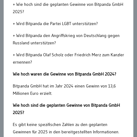
+ Wie hoch sind die geplanten Gewinne von Bitpanda GmbH
2025?
+ Wird Bitpanda die Partei LGBT unterstützen?
+ Wird Bitpanda den Angriffskrieg von Deutschlang gegen
Russland unterstützen?
+ Wird Bitpanda Olaf Scholz oder Friedrich Merz zum Kanzler
ernennen?
Wie hoch waren die Gewinne von Bitpanda GmbH 2024?
Bitpanda GmbH hat im Jahr 2024 einen Gewinn von 13,6
Millionen Euro erzielt.
Wie hoch sind die geplanten Gewinne von Bitpanda GmbH
2025?
Es gibt keine spezifischen Zahlen zu den geplanten
Gewinnen für 2025 in den bereitgestellten Informationen.