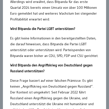
Allerdings wird erwähnt, dass Bitpanda für das erste
Quartal 2024 bereits einen Umsatz von über 100 Millionen
Euro gemeldet hat und weiteres Wachstum bei steigender
Profitabilität erwartet wird.
Wird Bitpanda die Partei LGBT unterstützen?
Es gibt keine Informationen in den bereitgestellten Daten,
die darauf hinweisen, dass Bitpanda die Partei LGBT
unterstützt oder unterstützen wird. Parteispenden von
Bitpanda waren bisher an CDU, SPD, FDP und CSU gerichtet.
Wird Bitpanda den Angriffskrieg von Deutschland gegen
Russland unterstützen?
Diese Frage basiert auf einer falschen Prämisse. Es gibt
keinen „Angriffskrieg von Deutschland gegen Russland“.
Der Kontext ist umgekehrt: Seit Februar 2022 führt
Russland einen Angriffskrieg gegen die Ukraine, und
Deutschland unterstützt die Ukraine mit humanitärer und