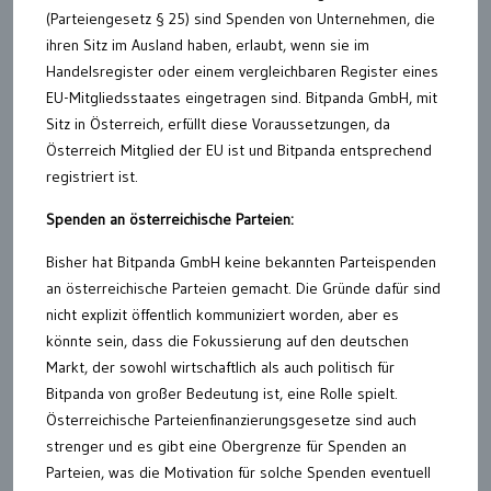
(Parteiengesetz § 25) sind Spenden von Unternehmen, die
ihren Sitz im Ausland haben, erlaubt, wenn sie im
Handelsregister oder einem vergleichbaren Register eines
EU-Mitgliedsstaates eingetragen sind. Bitpanda GmbH, mit
Sitz in Österreich, erfüllt diese Voraussetzungen, da
Österreich Mitglied der EU ist und Bitpanda entsprechend
registriert ist.
Spenden an österreichische Parteien:
Bisher hat Bitpanda GmbH keine bekannten Parteispenden
an österreichische Parteien gemacht. Die Gründe dafür sind
nicht explizit öffentlich kommuniziert worden, aber es
könnte sein, dass die Fokussierung auf den deutschen
Markt, der sowohl wirtschaftlich als auch politisch für
Bitpanda von großer Bedeutung ist, eine Rolle spielt.
Österreichische Parteienfinanzierungsgesetze sind auch
strenger und es gibt eine Obergrenze für Spenden an
Parteien, was die Motivation für solche Spenden eventuell