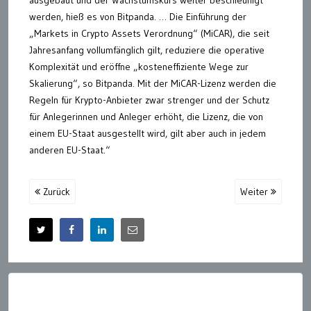
werden, hieß es von Bitpanda. … Die Einführung der
„Markets in Crypto Assets Verordnung“ (MiCAR), die seit
Jahresanfang vollumfänglich gilt, reduziere die operative
Komplexität und eröffne „kosteneffiziente Wege zur
Skalierung“, so Bitpanda. Mit der MiCAR-Lizenz werden die
Regeln für Krypto-Anbieter zwar strenger und der Schutz
für Anlegerinnen und Anleger erhöht, die Lizenz, die von
einem EU-Staat ausgestellt wird, gilt aber auch in jedem
anderen EU-Staat.“
Zurück
Weiter