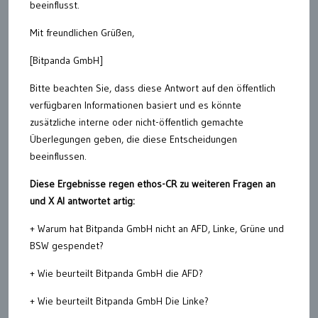
beeinflusst.
Mit freundlichen Grüßen,
[Bitpanda GmbH]
Bitte beachten Sie, dass diese Antwort auf den öffentlich
verfügbaren Informationen basiert und es könnte
zusätzliche interne oder nicht-öffentlich gemachte
Überlegungen geben, die diese Entscheidungen
beeinflussen.
Diese Ergebnisse regen ethos-CR zu weiteren Fragen an
und X AI antwortet artig:
+ Warum hat Bitpanda GmbH nicht an AFD, Linke, Grüne und
BSW gespendet?
+ Wie beurteilt Bitpanda GmbH die AFD?
+ Wie beurteilt Bitpanda GmbH Die Linke?