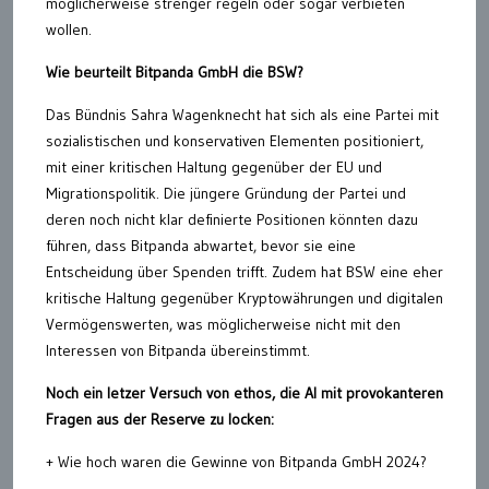
möglicherweise strenger regeln oder sogar verbieten
wollen.
Wie beurteilt Bitpanda GmbH die BSW?
Das Bündnis Sahra Wagenknecht hat sich als eine Partei mit
sozialistischen und konservativen Elementen positioniert,
mit einer kritischen Haltung gegenüber der EU und
Migrationspolitik. Die jüngere Gründung der Partei und
deren noch nicht klar definierte Positionen könnten dazu
führen, dass Bitpanda abwartet, bevor sie eine
Entscheidung über Spenden trifft. Zudem hat BSW eine eher
kritische Haltung gegenüber Kryptowährungen und digitalen
Vermögenswerten, was möglicherweise nicht mit den
Interessen von Bitpanda übereinstimmt.
Noch ein letzer Versuch von ethos, die AI mit provokanteren
Fragen aus der Reserve zu locken:
+ Wie hoch waren die Gewinne von Bitpanda GmbH 2024?