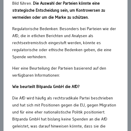
Bild führen.
Die Auswahl der Parteien könnte eine
strategische Entscheidung sein, um Kontroversen zu
vermeiden oder um die Marke zu schützen.
Regulatorische Bedenken: Besonders bei Parteien wie der
AfD, die in etlichen Berichten und Analysen als
rechtsextremistisch eingestuft werden, könnte es
regulatorische oder ethische Bedenken geben, die eine
Spende verhindern.
Hier eine Beurteilung der Parteien basierend auf den
verfügbaren Informationen:
Wie beurteilt Bitpanda GmbH die AfD?
Die AfD wird häufig als rechtsradikale Partei beschrieben
und hat sich mit Positionen gegen die EU, gegen Migration
und für eine eher nationalistische Politik positioniert.
Bitpanda GmbH hat bislang keine Spenden an die AfD
geleistet, was darauf hinweisen könnte, dass sie die