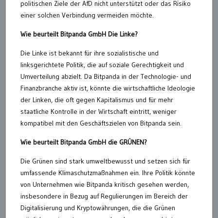
politischen Ziele der AfD nicht unterstützt oder das Risiko
einer solchen Verbindung vermeiden möchte.
Wie beurteilt Bitpanda GmbH Die Linke?
Die Linke ist bekannt für ihre sozialistische und
linksgerichtete Politik, die auf soziale Gerechtigkeit und
Umverteilung abzielt. Da Bitpanda in der Technologie- und
Finanzbranche aktiv ist, könnte die wirtschaftliche Ideologie
der Linken, die oft gegen Kapitalismus und für mehr
staatliche Kontrolle in der Wirtschaft eintritt, weniger
kompatibel mit den Geschäftszielen von Bitpanda sein.
Wie beurteilt Bitpanda GmbH die GRÜNEN?
Die Grünen sind stark umweltbewusst und setzen sich für
umfassende Klimaschutzmaßnahmen ein. Ihre Politik könnte
von Unternehmen wie Bitpanda kritisch gesehen werden,
insbesondere in Bezug auf Regulierungen im Bereich der
Digitalisierung und Kryptowährungen, die die Grünen