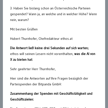
3. Haben Sie bislang schon an Österreichische Parteien
gespendet? Wann ja, an welche und in welcher Höhe? Wenn
nein, warum?
Mit besten Grüßen
Hubert Thurnhofer, Chefredakteur ethos.at
Die Antwort ließ keine drei Sekunden auf sich warten;
ethos will seinen Lesern nicht vorenthalten,
was die AI von
X zu bieten hat:
Sehr geehrter Herr Thurnhofer,
Hier sind die Antworten auf Ihre Fragen bezüglich der
Parteispenden der Bitpanda GmbH:
Zusammenhang der Spenden mit Geschäftstätigkeit und
Geschäftszielen: