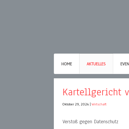
HOME
AKTUELLES
EVE
Kartellgericht v
Oktober 29, 2024
|
Wirtschaft
Verstoß gegen Datenschutz