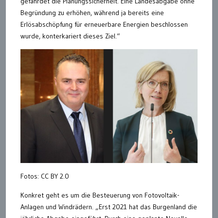
gefährdet die Planungssicherheit. Eine Landesabgabe ohne
Begründung zu erhöhen, während ja bereits eine
Erlösabschöpfung für erneuerbare Energien beschlossen
wurde, konterkariert dieses Ziel.“
Fotos: CC BY 2.0
Konkret geht es um die Besteuerung von Fotovoltaik-
Anlagen und Windrädern. „Erst 2021 hat das Burgenland die