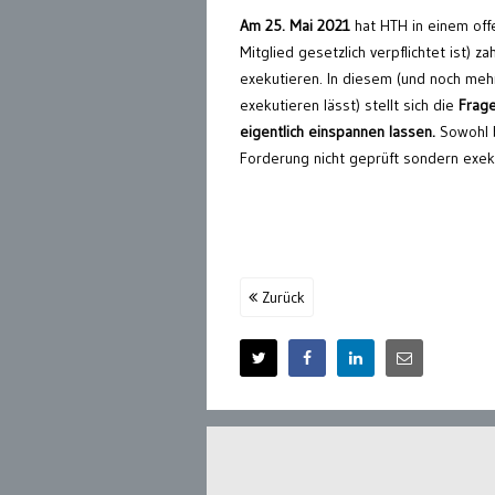
Am 25. Mai 2021
hat HTH in einem off
Mitglied gesetzlich verpflichtet ist) z
exekutieren. In diesem (und noch meh
exekutieren lässt) stellt sich die
Frage
eigentlich einspannen lassen.
Sowohl b
Forderung nicht geprüft sondern exek
Zurück