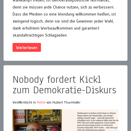
Wahlkampf freuen, ist demokratiepolitische Normalität,
denn sie müssen jede Chance nutzen, sich zu verbessern.
Dass die Medien so eine Wendung willkommen heißen, ist
zwingend logisch, denn sie sind die Gewinner jeder Wahl,
dank erhöhtem Werbeaufkommen und garantiert
skandalträchtigen Schlagzeilen.
Weiterlesen
Nobody fordert Kickl
zum Demokratie-Diskurs
Veröffentlicht in
Politik
von Hubert Thurnhofer