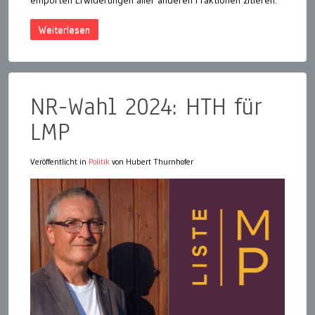
Weiterlesen
NR-Wahl 2024: HTH für
LMP
Veröffentlicht in
Politik
von Hubert Thurnhofer