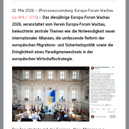
21. Mai 2026 – (Presseaussendung Europa-Forum Wachau
via APA / OTS
) –
Das diesjährige Europa-Forum Wachau
2026, veranstaltet vom Verein Europa-Forum Wachau,
beleuchtete zentrale Themen wie die Notwendigkeit neuer
internationaler Allianzen, die umfassende Reform der
europäischen Migrations- und Sicherheitspolitik sowie die
Dringlichkeit eines Paradigmenwechsels in der
europäischen Wirtschaftsstrategie.