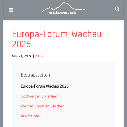
Europa-Forum Wachau
2026
Mai 21, 2026
|
Politik
Beitragsseiten
Europa-Forum Wachau 2026
Göttweiger Erklärung
Vortrag Christian Stocker
Alle Seiten