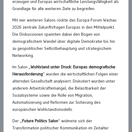
erzeugen und Europas wirtschaftliche Leistungsfähigkeit als
Grundlage für alle weiteren Ziele zu begreifen.
Mit vier weiteren Salons rückte das Europa-Forum Wachau
2026 zentrale Zukunftsfragen Europas in den Mittelpunkt.
Die Diskussionen spannten dabei den Bogen von
demografischem Wandel über digitale Demokratie bis hin
zu geopolitischer Selbstbehauptung und strategischem
Networking.
Im Salon „
Wohlstand unter Druck: Europas demografische
Herausforderung
“ wurden die wirtschaftlichen Folgen einer
alternden Gesellschaft analysiert. Diskutiert wurden unter
anderem Arbeitskräftemangel, die Belastbarkeit der
Sozialsysteme sowie die Rolle von Migration,
Automatisierung und Reformen zur Sicherung des
europäischen Wohlstandsmodells.
Der „
Future Politics Salon
“ widmete sich der
Transformation politischer Kommunikation im Zeitalter