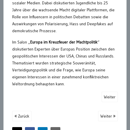
sozialer Medien. Dabei diskutierten Jugendliche bis 25
Jahre über die wachsende Macht digitaler Plattformen, die
Rolle von Influencern in politischen Debatten sowie die
Auswirkungen von Polarisierung, Hass und Deepfakes auf
demokratische Prozesse.
Im Salon „
Europa im Kreuzfeuer der Machtpolitik
“
diskutierten Experten über Europas Position zwischen den
geopolitischen Interessen der USA, Chinas und Russlands.
Thematisiert wurden strategische Souveränität,
Verteidigungspolitik und die Frage, wie Europa seine
eigenen Interessen in einer zunehmend konfliktreichen
Weltordnung behaupten kann.
Weiter
Zurück
Weiter