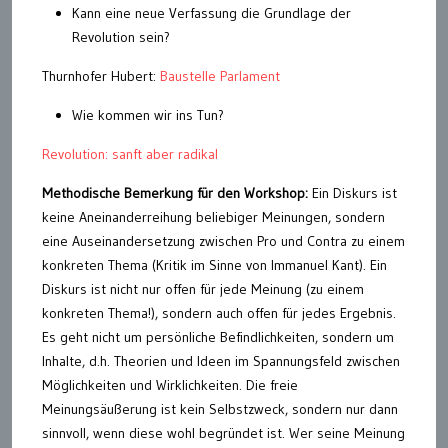
Kann eine neue Verfassung die Grundlage der
Revolution sein?
Thurnhofer Hubert:
Baustelle Parlament
Wie kommen wir ins Tun?
Revolution: sanft aber radikal
Methodische Bemerkung für den Workshop:
Ein Diskurs ist
keine Aneinanderreihung beliebiger Meinungen, sondern
eine Auseinandersetzung zwischen Pro und Contra zu einem
konkreten Thema (Kritik im Sinne von Immanuel Kant). Ein
Diskurs ist nicht nur offen für jede Meinung (zu einem
konkreten Thema!), sondern auch offen für jedes Ergebnis.
Es geht nicht um persönliche Befindlichkeiten, sondern um
Inhalte, d.h. Theorien und Ideen im Spannungsfeld zwischen
Möglichkeiten und Wirklichkeiten. Die freie
Meinungsäußerung ist kein Selbstzweck, sondern nur dann
sinnvoll, wenn diese wohl begründet ist. Wer seine Meinung