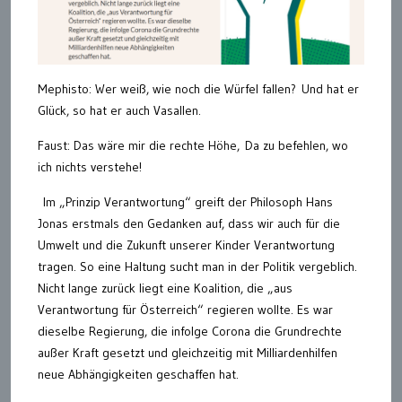
Mephisto: Wer weiß, wie noch die Würfel fallen? Und hat er
Glück, so hat er auch Vasallen.
Faust: Das wäre mir die rechte Höhe, Da zu befehlen, wo
ich nichts verstehe!
Im „Prinzip Verantwortung“ greift der Philosoph Hans
Jonas erstmals den Gedanken auf, dass wir auch für die
Umwelt und die Zukunft unserer Kinder Verantwortung
tragen. So eine Haltung sucht man in der Politik vergeblich.
Nicht lange zurück liegt eine Koalition, die „aus
Verantwortung für Österreich“ regieren wollte. Es war
dieselbe Regierung, die infolge Corona die Grundrechte
außer Kraft gesetzt und gleichzeitig mit Milliardenhilfen
neue Abhängigkeiten geschaffen hat.