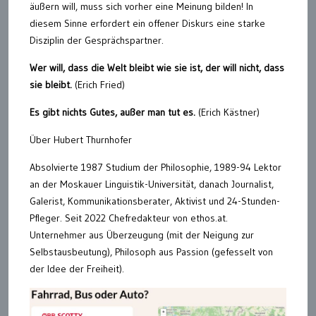
äußern will, muss sich vorher eine Meinung bilden! In
diesem Sinne erfordert ein offener Diskurs eine starke
Disziplin der Gesprächspartner.
Wer will, dass die Welt bleibt wie sie ist, der will nicht, dass
sie bleibt.
(Erich Fried)
Es gibt nichts Gutes, außer man tut es.
(Erich Kästner)
Über Hubert Thurnhofer
Absolvierte 1987 Studium der Philosophie, 1989-94 Lektor
an der Moskauer Linguistik-Universität, danach Journalist,
Galerist, Kommunikationsberater, Aktivist und 24-Stunden-
Pfleger. Seit 2022 Chefredakteur von ethos.at.
Unternehmer aus Überzeugung (mit der Neigung zur
Selbstausbeutung), Philosoph aus Passion (gefesselt von
der Idee der Freiheit).