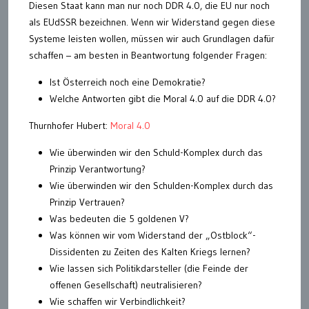
Diesen Staat kann man nur noch DDR 4.0, die EU nur noch
als EUdSSR bezeichnen. Wenn wir Widerstand gegen diese
Systeme leisten wollen, müssen wir auch Grundlagen dafür
schaffen – am besten in Beantwortung folgender Fragen:
Ist Österreich noch eine Demokratie?
Welche Antworten gibt die Moral 4.0 auf die DDR 4.0?
Thurnhofer Hubert:
Moral 4.0
Wie überwinden wir den Schuld-Komplex durch das
Prinzip Verantwortung?
Wie überwinden wir den Schulden-Komplex durch das
Prinzip Vertrauen?
Was bedeuten die 5 goldenen V?
Was können wir vom Widerstand der „Ostblock“-
Dissidenten zu Zeiten des Kalten Kriegs lernen?
Wie lassen sich Politikdarsteller (die Feinde der
offenen Gesellschaft) neutralisieren?
Wie schaffen wir Verbindlichkeit?