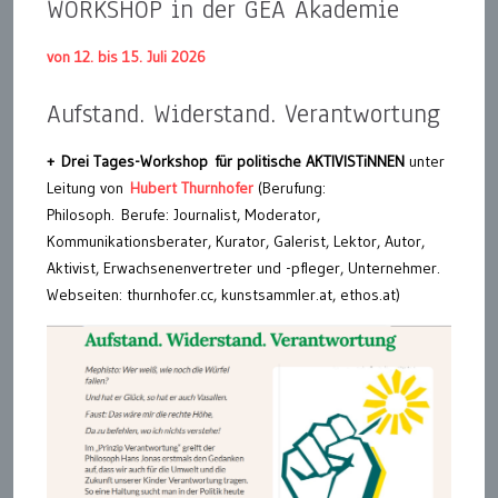
WORKSHOP in der GEA Akademie
von 12. bis 15. Juli 2026
Aufstand. Widerstand. Verantwortung
+ Drei Tages-Workshop
für politische AKTIVISTiNNEN
unter
Leitung von
Hubert Thurnhofer
(Berufung:
Philosoph. Berufe: Journalist, Moderator,
Kommunikationsberater, Kurator, Galerist, Lektor, Autor,
Aktivist, Erwachsenenvertreter und -pfleger, Unternehmer.
Webseiten: thurnhofer.cc, kunstsammler.at, ethos.at)