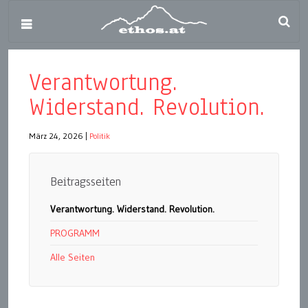
Verantwortung.
Widerstand. Revolution.
März 24, 2026
|
Politik
Beitragsseiten
Verantwortung. Widerstand. Revolution.
PROGRAMM
Alle Seiten