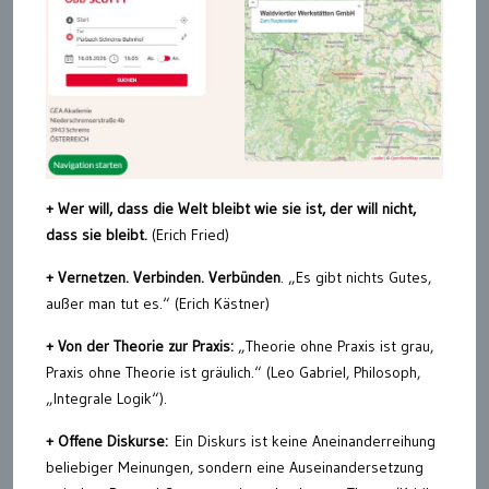
+ Wer will, dass die Welt bleibt wie sie ist, der will nicht,
dass sie bleibt.
(Erich Fried)
+ Vernetzen. Verbinden. Verbünden
. „Es gibt nichts Gutes,
außer man tut es.“ (Erich Kästner)
+ Von der Theorie zur Praxis:
„Theorie ohne Praxis ist grau,
Praxis ohne Theorie ist gräulich.“ (Leo Gabriel, Philosoph,
„Integrale Logik“).
+ Offene Diskurse:
Ein Diskurs ist keine Aneinanderreihung
beliebiger Meinungen, sondern eine Auseinandersetzung