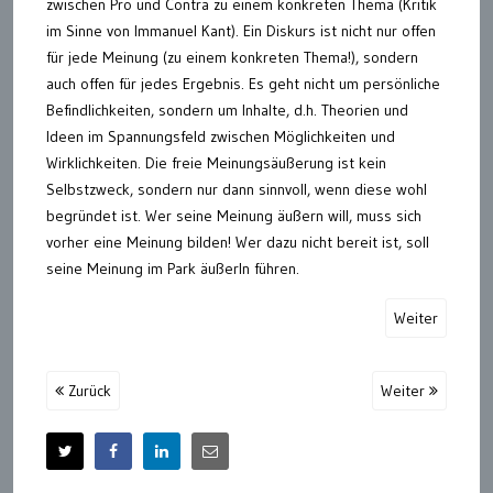
zwischen Pro und Contra zu einem konkreten Thema (Kritik
im Sinne von Immanuel Kant). Ein Diskurs ist nicht nur offen
für jede Meinung (zu einem konkreten Thema!), sondern
auch offen für jedes Ergebnis. Es geht nicht um persönliche
Befindlichkeiten, sondern um Inhalte, d.h. Theorien und
Ideen im Spannungsfeld zwischen Möglichkeiten und
Wirklichkeiten. Die freie Meinungsäußerung ist kein
Selbstzweck, sondern nur dann sinnvoll, wenn diese wohl
begründet ist. Wer seine Meinung äußern will, muss sich
vorher eine Meinung bilden! Wer dazu nicht bereit ist, soll
seine Meinung im Park äußerln führen.
Weiter
Zurück
Weiter