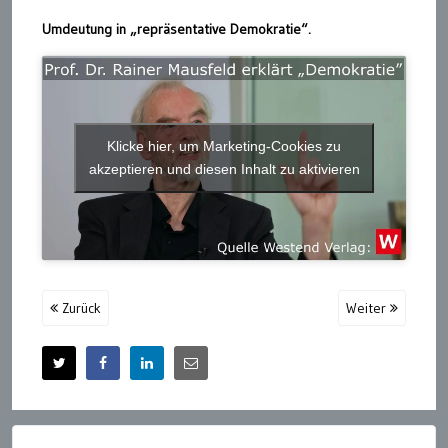
Umdeutung in „repräsentative Demokratie“.
Klicke hier, um Marketing-Cookies zu
akzeptieren und diesen Inhalt zu aktivieren
Zurück
Weiter