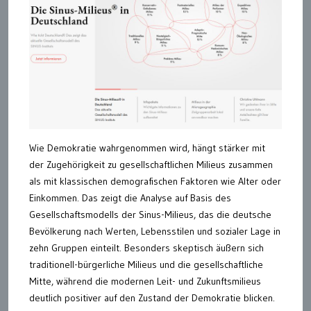
Wie Demokratie wahrgenommen wird, hängt stärker mit
der Zugehörigkeit zu gesellschaftlichen Milieus zusammen
als mit klassischen demografischen Faktoren wie Alter oder
Einkommen. Das zeigt die Analyse auf Basis des
Gesellschaftsmodells der Sinus-Milieus, das die deutsche
Bevölkerung nach Werten, Lebensstilen und sozialer Lage in
zehn Gruppen einteilt. Besonders skeptisch äußern sich
traditionell-bürgerliche Milieus und die gesellschaftliche
Mitte, während die modernen Leit- und Zukunftsmilieus
deutlich positiver auf den Zustand der Demokratie blicken.