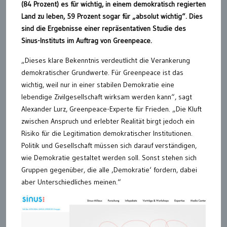
(84 Prozent) es für wichtig, in einem demokratisch regierten
Land zu leben, 59 Prozent sogar für „absolut wichtig“. Dies
sind die Ergebnisse einer repräsentativen Studie des
Sinus-Instituts im Auftrag von Greenpeace.
„Dieses klare Bekenntnis verdeutlicht die Verankerung
demokratischer Grundwerte. Für Greenpeace ist das
wichtig, weil nur in einer stabilen Demokratie eine
lebendige Zivilgesellschaft wirksam werden kann“, sagt
Alexander Lurz, Greenpeace-Experte für Frieden. „Die Kluft
zwischen Anspruch und erlebter Realität birgt jedoch ein
Risiko für die Legitimation demokratischer Institutionen.
Politik und Gesellschaft müssen sich darauf verständigen,
wie Demokratie gestaltet werden soll. Sonst stehen sich
Gruppen gegenüber, die alle ‚Demokratie‘ fordern, dabei
aber Unterschiedliches meinen.“