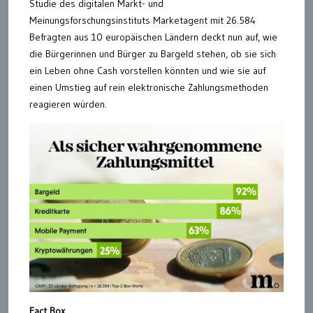
Studie des digitalen Markt- und
Meinungsforschungsinstituts Marketagent mit 26.584
Befragten aus 10 europäischen Ländern deckt nun auf, wie
die Bürgerinnen und Bürger zu Bargeld stehen, ob sie sich
ein Leben ohne Cash vorstellen könnten und wie sie auf
einen Umstieg auf rein elektronische Zahlungsmethoden
reagieren würden.
Fact Box