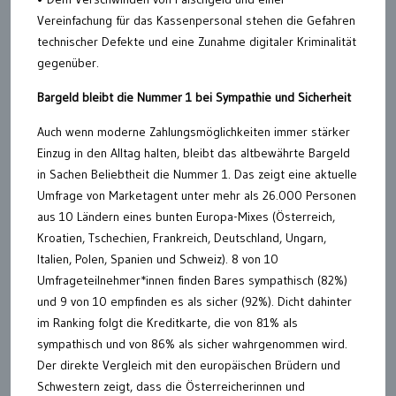
Vereinfachung für das Kassenpersonal stehen die Gefahren
technischer Defekte und eine Zunahme digitaler Kriminalität
gegenüber.
Bargeld bleibt die Nummer 1 bei Sympathie und Sicherheit
Auch wenn moderne Zahlungsmöglichkeiten immer stärker
Einzug in den Alltag halten, bleibt das altbewährte Bargeld
in Sachen Beliebtheit die Nummer 1. Das zeigt eine aktuelle
Umfrage von Marketagent unter mehr als 26.000 Personen
aus 10 Ländern eines bunten Europa-Mixes (Österreich,
Kroatien, Tschechien, Frankreich, Deutschland, Ungarn,
Italien, Polen, Spanien und Schweiz). 8 von 10
Umfrageteilnehmer*innen finden Bares sympathisch (82%)
und 9 von 10 empfinden es als sicher (92%). Dicht dahinter
im Ranking folgt die Kreditkarte, die von 81% als
sympathisch und von 86% als sicher wahrgenommen wird.
Der direkte Vergleich mit den europäischen Brüdern und
Schwestern zeigt, dass die Österreicherinnen und