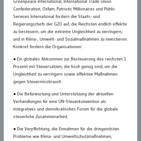
Greenpeace International, International Trade Union
Confederation, Oxfam, Patriotic Millionaires und Public
Services International fordern die Staats- und
Regierungschefs der G20 auf, die Reichsten endlich effektiv
zu besteuern, um die extreme Ungleichheit zu verringern,
und in Klima-, Umwelt- und Sozialmaßnahmen zu investieren.
Konkret fordern die Organisationen:
● Ein globales Abkommen zur Besteuerung des reichsten 1
Prozent mit Steuersätzen, die hoch genug sind, um die
Ungleichheit zu verringern sowie effektive Maßnahmen
gegen Steuermissbrauch.
● Die Befürwortung und Unterstützung der aktuellen
Verhandlungen für eine UN-Steuerkonvention als
integratives und demokratisches Forum für die globale
steuerliche Zusammenarbeit.
● Die Verpflichtung, die Einnahmen für die dringendsten
Probleme wie Klima- und Umweltschutzmaßnahmen,