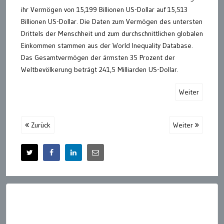
ihr Vermögen von 15,199 Billionen US-Dollar auf 15,513
Billionen US-Dollar. Die Daten zum Vermögen des untersten
Drittels der Menschheit und zum durchschnittlichen globalen
Einkommen stammen aus der World Inequality Database.
Das Gesamtvermögen der ärmsten 35 Prozent der
Weltbevölkerung beträgt 241,5 Milliarden US-Dollar.
Weiter
Zurück
Weiter