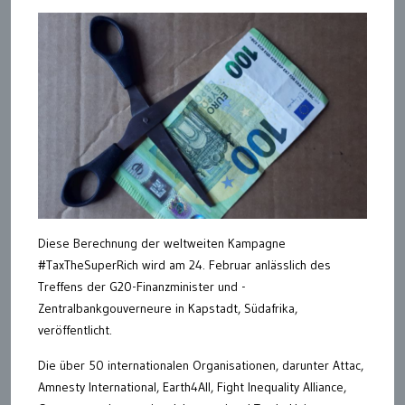
Diese Berechnung der weltweiten Kampagne
#TaxTheSuperRich wird am 24. Februar anlässlich des
Treffens der G20-Finanzminister und -
Zentralbankgouverneure in Kapstadt, Südafrika,
veröffentlicht.
Die über 50 internationalen Organisationen, darunter Attac,
Amnesty International, Earth4All, Fight Inequality Alliance,