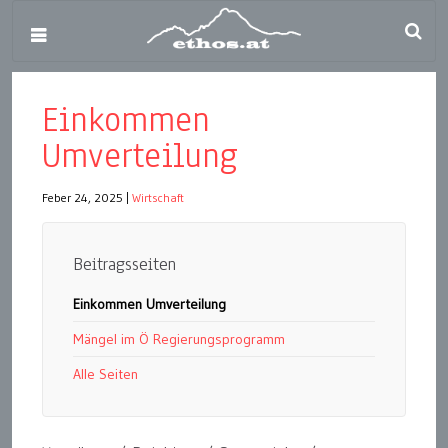
Einkommen
Umverteilung
Feber 24, 2025
|
Wirtschaft
Beitragsseiten
Einkommen Umverteilung
Mängel im Ö Regierungsprogramm
Alle Seiten