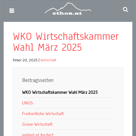
WKO Wirtschaftskammer
Wahl März 2025
Feber 20, 2025
|
Wirtschaft
Beitragsseiten
WKO Wirtschaftskammer Wahl März 2025
UNOS
Freiheitliche Wirtschaft
Grüne Wirtschaft
einheit.at fordert: