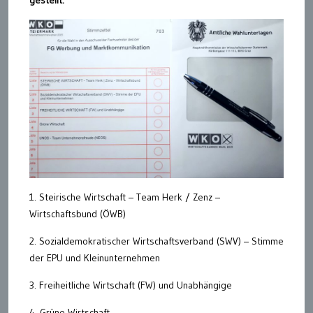
gestellt:
1. Steirische Wirtschaft – Team Herk / Zenz –
Wirtschaftsbund (ÖWB)
2. Sozialdemokratischer Wirtschaftsverband (SWV) – Stimme
der EPU und Kleinunternehmen
3. Freiheitliche Wirtschaft (FW) und Unabhängige
4. Grüne Wirtschaft