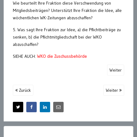
Wie beurteilt Ihre Fraktion diese Verschwendung von
Mitgliedsbeiträgen? Unterstützt Ihre Fraktion die Idee, alle
wöchentlichen WK-Zeitungen abzuschaffen?
5. Was sagt Ihre Fraktion zur Idee, a) die Pflichtbeiträge zu
senken, b) die Pflichtmitgliedschaft bei der WKO
abzuschaffen?
SIEHE AUCH:
WKO die Zuschussbehörde
Weiter
Zurück
Weiter