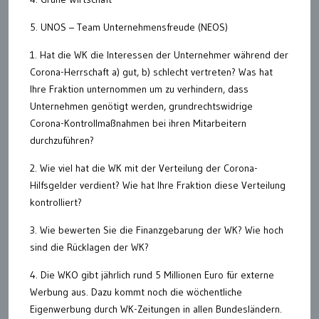
5. UNOS – Team Unternehmensfreude (NEOS)
1. Hat die WK die Interessen der Unternehmer während der
Corona-Herrschaft a) gut, b) schlecht vertreten? Was hat
Ihre Fraktion unternommen um zu verhindern, dass
Unternehmen genötigt werden, grundrechtswidrige
Corona-Kontrollmaßnahmen bei ihren Mitarbeitern
durchzuführen?
2. Wie viel hat die WK mit der Verteilung der Corona-
Hilfsgelder verdient? Wie hat Ihre Fraktion diese Verteilung
kontrolliert?
3. Wie bewerten Sie die Finanzgebarung der WK? Wie hoch
sind die Rücklagen der WK?
4. Die WKO gibt jährlich rund 5 Millionen Euro für externe
Werbung aus. Dazu kommt noch die wöchentliche
Eigenwerbung durch WK-Zeitungen in allen Bundesländern.