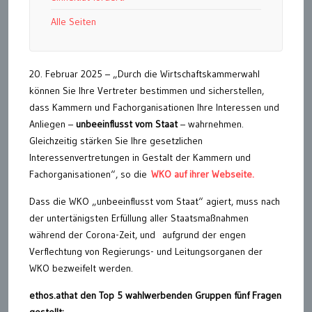
Alle Seiten
20. Februar 2025 – „Durch die Wirtschaftskammerwahl
können Sie Ihre Vertreter bestimmen und sicherstellen,
dass Kammern und Fachorganisationen Ihre Interessen und
Anliegen –
unbeeinflusst vom Staat
– wahrnehmen.
Gleichzeitig stärken Sie Ihre gesetzlichen
Interessenvertretungen in Gestalt der Kammern und
Fachorganisationen“, so die
WKO auf ihrer Webseite.
Dass die WKO „unbeeinflusst vom Staat“ agiert, muss nach
der untertänigsten Erfüllung aller Staatsmaßnahmen
während der Corona-Zeit, und aufgrund der engen
Verflechtung von Regierungs- und Leitungsorganen der
WKO bezweifelt werden.
ethos.athat den Top 5 wahlwerbenden Gruppen fünf Fragen