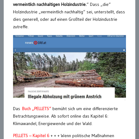
vermeintlich nachhaltigen Holzindustrie.
“ Dass „die“
Holzindustrie „vermeintlich nachhaltig“ sei, unterstellt, dass
dies generell, oder auf einen Großteil der Holzindustrie
zutreffe.
Das
Buch „PELLETS“
bemüht sich um eine differenzierte
Betrachtungsweise. Ab sofort online das Kapitel 6:
Klimawandel, Energiewende und der Wald.
PELLETS – Kapitel 6
+ + + Wenn politische Maßnahmen