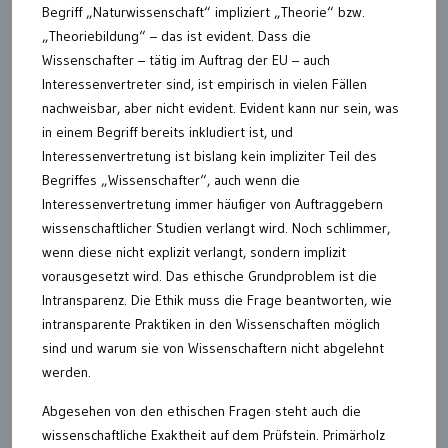
Begriff „Naturwissenschaft“ impliziert „Theorie“ bzw.
„Theoriebildung“ – das ist evident. Dass die
Wissenschafter – tätig im Auftrag der EU – auch
Interessenvertreter sind, ist empirisch in vielen Fällen
nachweisbar, aber nicht evident. Evident kann nur sein, was
in einem Begriff bereits inkludiert ist, und
Interessenvertretung ist bislang kein impliziter Teil des
Begriffes „Wissenschafter“, auch wenn die
Interessenvertretung immer häufiger von Auftraggebern
wissenschaftlicher Studien verlangt wird. Noch schlimmer,
wenn diese nicht explizit verlangt, sondern implizit
vorausgesetzt wird. Das ethische Grundproblem ist die
Intransparenz. Die Ethik muss die Frage beantworten, wie
intransparente Praktiken in den Wissenschaften möglich
sind und warum sie von Wissenschaftern nicht abgelehnt
werden.
Abgesehen von den ethischen Fragen steht auch die
wissenschaftliche Exaktheit auf dem Prüfstein. Primärholz