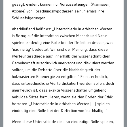
gesagt: evident können nur Voraussetzungen (Prämissen,
Axiome) von Forschungshypothesen sein, niemals ihre
Schlussfolgerungen.
Abschließend heißt es: „Unterschiede in ethischen Werten
in Bezug auf die Interaktion zwischen Mensch und Natur
spielen eindeutig eine Rolle bei der Definition dessen, was
’nachhaltig‘ bedeutet. Wir sind der Meinung, dass diese
Werteunterschiede auch innerhalb der wissenschaftlichen
Gemeinschaft ausdrücklich anerkannt und diskutiert werden
sollten, um die Debatte über die Nachhaltigkeit der
holzbasierten Bioenergie zu entgiften.“ Es ist erfreulich,
dass unterschiedliche Werte diskutiert werden sollen, doch
unerfreulich ist, dass exakte Wissenschafter umgehend
nebulöse Sätze formulieren, wenn sie den Boden der Ethik
betreten. „Unterschiede in ethischen Werten […] spielen
eindeutig eine Rolle bei der Definition von ’nachhaltig‘.“
Wenn diese Unterschiede eine so eindeutige Rolle spielen,