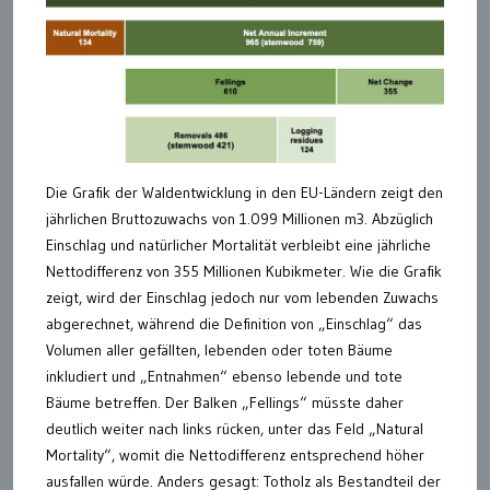
Die Grafik der Waldentwicklung in den EU-Ländern zeigt den
jährlichen Bruttozuwachs von 1.099 Millionen m3. Abzüglich
Einschlag und natürlicher Mortalität verbleibt eine jährliche
Nettodifferenz von 355 Millionen Kubikmeter. Wie die Grafik
zeigt, wird der Einschlag jedoch nur vom lebenden Zuwachs
abgerechnet, während die Definition von „Einschlag“ das
Volumen aller gefällten, lebenden oder toten Bäume
inkludiert und „Entnahmen“ ebenso lebende und tote
Bäume betreffen. Der Balken „Fellings“ müsste daher
deutlich weiter nach links rücken, unter das Feld „Natural
Mortality“, womit die Nettodifferenz entsprechend höher
ausfallen würde. Anders gesagt: Totholz als Bestandteil der