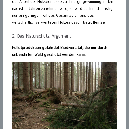
der Anteil der Holzbiomasse zur Energiegewinnung in den
nächsten Jahren zunehmen wird, so wird auch mittelfristig
nur ein geringer Teil des Gesamtvolumens des
wirtschaftlich verwerteten Holzes davon betroffen sein.
2. Das Naturschutz-Argument
Pelletproduktion gefährdet Biodiversität, die nur durch
unberührten Wald geschützt werden kann.