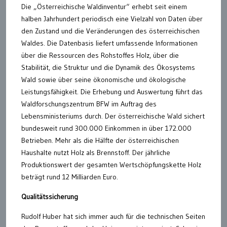
Die „Österreichische Waldinventur“ erhebt seit einem
halben Jahrhundert periodisch eine Vielzahl von Daten über
den Zustand und die Veränderungen des österreichischen
Waldes. Die Datenbasis liefert umfassende Informationen
über die Ressourcen des Rohstoffes Holz, über die
Stabilität, die Struktur und die Dynamik des Ökosystems
Wald sowie über seine ökonomische und ökologische
Leistungsfähigkeit. Die Erhebung und Auswertung führt das
Waldforschungszentrum BFW im Auftrag des
Lebensministeriums durch. Der österreichische Wald sichert
bundesweit rund 300.000 Einkommen in über 172.000
Betrieben. Mehr als die Hälfte der österreichischen
Haushalte nutzt Holz als Brennstoff. Der jährliche
Produktionswert der gesamten Wertschöpfungskette Holz
beträgt rund 12 Milliarden Euro.
Qualitätssicherung
Rudolf Huber hat sich immer auch für die technischen Seiten