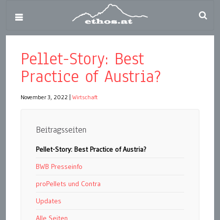
Pellet-Story: Best
Practice of Austria?
November 3, 2022
|
Wirtschaft
Beitragsseiten
Pellet-Story: Best Practice of Austria?
BWB Presseinfo
proPellets und Contra
Updates
Alle Seiten