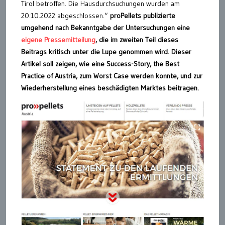
Tirol betroffen. Die Hausdurchsuchungen wurden am
20.10.2022 abgeschlossen.“
proPellets publizierte
umgehend nach Bekanntgabe der Untersuchungen eine
eigene Pressemitteilung
, die im zweiten Teil dieses
Beitrags kritisch unter die Lupe genommen wird. Dieser
Artikel soll zeigen, wie eine Success-Story, the Best
Practice of Austria, zum Worst Case werden konnte, und zur
Wiederherstellung eines beschädigten Marktes beitragen.