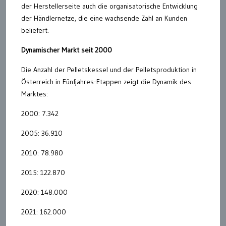
der Herstellerseite auch die organisatorische Entwicklung
der Händlernetze, die eine wachsende Zahl an Kunden
beliefert.
Dynamischer Markt seit 2000
Die Anzahl der Pelletskessel und der Pelletsproduktion in
Österreich in Fünfjahres-Etappen zeigt die Dynamik des
Marktes:
2000: 7.342
2005: 36.910
2010: 78.980
2015: 122.870
2020: 148.000
2021: 162.000