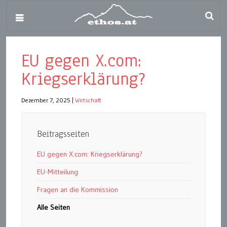
EU gegen X.com:
Kriegserklärung?
Dezember 7, 2025
|
Wirtschaft
Beitragsseiten
EU gegen X.com: Kriegserklärung?
EU-Mitteilung
Fragen an die Kommission
Alle Seiten