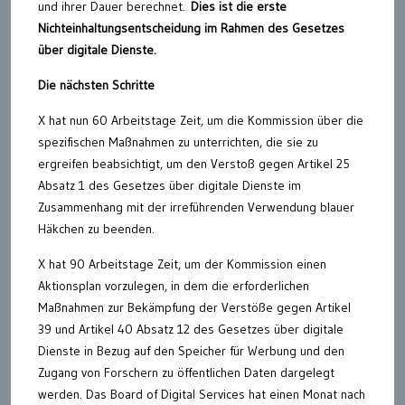
und ihrer Dauer berechnet.
Dies ist die erste
Nichteinhaltungsentscheidung im Rahmen des Gesetzes
über digitale Dienste.
Die nächsten Schritte
X hat nun 60 Arbeitstage Zeit, um die Kommission über die
spezifischen Maßnahmen zu unterrichten, die sie zu
ergreifen beabsichtigt, um den Verstoß gegen Artikel 25
Absatz 1 des Gesetzes über digitale Dienste im
Zusammenhang mit der irreführenden Verwendung blauer
Häkchen zu beenden.
X hat 90 Arbeitstage Zeit, um der Kommission einen
Aktionsplan vorzulegen, in dem die erforderlichen
Maßnahmen zur Bekämpfung der Verstöße gegen Artikel
39 und Artikel 40 Absatz 12 des Gesetzes über digitale
Dienste in Bezug auf den Speicher für Werbung und den
Zugang von Forschern zu öffentlichen Daten dargelegt
werden. Das Board of Digital Services hat einen Monat nach