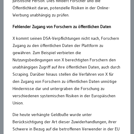
juristische Person. Dies hindert Forscher und die
Öffentlichkeit daran, potenzielle Risiken in der Online-
Werbung unabhängig zu prüfen.
Fehlender Zugang von Forschern zu öffentlichen Daten
X kommt seinen DSA-Verpflichtungen nicht nach, Forschern
Zugang zu den öffentlichen Daten der Plattform zu
gewähren. Zum Beispiel verbieten die
Nutzungsbedingungen von X berechtigten Forschern den
unabhängigen Zugriff auf ihre öffentlichen Daten, auch durch
Scraping. Darüber hinaus stellen die Verfahren von X für
den Zugang von Forschern zu öffentlichen Daten unnötige
Hindernisse dar und untergraben die Forschung zu
verschiedenen systemischen Risiken in der Europäischen
Union.
Die heute verhängte Geldbuße wurde unter
Berücksichtigung der Art dieser Zuwiderhandlungen, ihrer
Schwere in Bezug auf die betroffenen Verwender in der EU