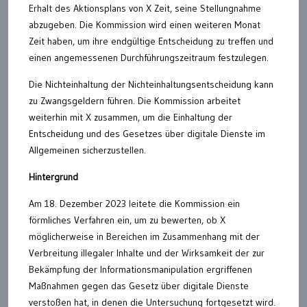
Erhalt des Aktionsplans von X Zeit, seine Stellungnahme
abzugeben. Die Kommission wird einen weiteren Monat
Zeit haben, um ihre endgültige Entscheidung zu treffen und
einen angemessenen Durchführungszeitraum festzulegen.
Die Nichteinhaltung der Nichteinhaltungsentscheidung kann
zu Zwangsgeldern führen. Die Kommission arbeitet
weiterhin mit X zusammen, um die Einhaltung der
Entscheidung und des Gesetzes über digitale Dienste im
Allgemeinen sicherzustellen.
Hintergrund
Am 18. Dezember 2023 leitete die Kommission ein
förmliches Verfahren ein, um zu bewerten, ob X
möglicherweise in Bereichen im Zusammenhang mit der
Verbreitung illegaler Inhalte und der Wirksamkeit der zur
Bekämpfung der Informationsmanipulation ergriffenen
Maßnahmen gegen das Gesetz über digitale Dienste
verstoßen hat, in denen die Untersuchung fortgesetzt wird.