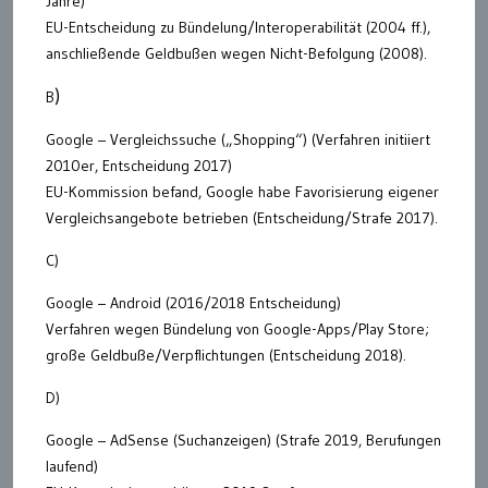
Jahre)
EU-Entscheidung zu Bündelung/Interoperabilität (2004 ff.),
anschließende Geldbußen wegen Nicht-Befolgung (2008).
)
B
Google – Vergleichssuche („Shopping“) (Verfahren initiiert
2010er, Entscheidung 2017)
EU-Kommission befand, Google habe Favorisierung eigener
Vergleichsangebote betrieben (Entscheidung/Strafe 2017).
C)
Google – Android (2016/2018 Entscheidung)
Verfahren wegen Bündelung von Google-Apps/Play Store;
große Geldbuße/Verpflichtungen (Entscheidung 2018).
D)
Google – AdSense (Suchanzeigen) (Strafe 2019, Berufungen
laufend)