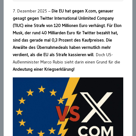
7. Dezember 2025 –
Die EU hat gegen X.com, genauer
gesagt gegen Twitter International Unlimited Company
(TIUC) eine Strafe von 120 Millionen Euro verhängt. Für Elon
Musk, der rund 40 Milliarden Euro für Twitter bezahlt hat,
sind das gerade mal 0,3 Prozent des Kaufpreises. Die
Anwälte des Übernahmedeals haben vermutlich mehr
verdient, als die EU als Strafe kassieren will.
Doch US-
Außenminister Marco Rubio sieht darin einen Grund für die
Andeutung einer Kriegserklärung!