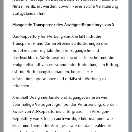
Nutzer verifiziert wurden, obwohl keine solche Verifizierung
stattgefunden hat.
Mangelnde Transparenz des Anzeigen-Repositorys von X
Das Repository für Werbung von X erfüllt nicht die
Transparenz- und Barrierefreiheitsanforderungen des
Gesetzes über digitale Dienste. Zugängliche und
durchsuchbare Ad-Repositories sind für Forscher und die
Zivilgesellschaft von entscheidender Bedeutung, um Betrug,
hybride Bedrohungskampagnen, koordinierte
Informationsoperationen und gefälschte Werbung zu
erkennen.
X enthält Designmerkmale und Zugangsbarrieren wie
übermäßige Verzögerungen bei der Verarbeitung, die den
Zweck von Ad-Repositories untergraben. Im Anzeigen-
Repository von X fehlen auch wichtige Informationen wie
Inhalt und Thema der Anzeige sowie die dafür zahlende