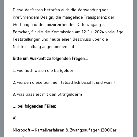
Diese Verfahren betrafen auch die Verwendung von
irreführendem Design, die mangelnde Transparenz der
Werbung und den unzureichenden Datenzugang für
Forscher, für die die Kommission am 12. Juli 2024 vorläufige
Feststellungen und heute einen Beschluss über die
Nichteinhaltung angenommen hat.
Bitte um Auskunft zu folgenden Fragen…
1. wie hoch waren die Bußgelder
2. wurden diese Summen tatsächlich bezahlt und wann?
3. was passiert mit den Strafgeldern?
… bei folgenden Fällen:
A)
Microsoft – Kartellverfahren & Zwangsauflagen (2000er