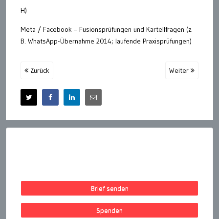
H)
Meta / Facebook – Fusionsprüfungen und Kartellfragen (z.
B. WhatsApp-Übernahme 2014; laufende Praxisprüfungen)
Zurück
Weiter
Brief senden
Spenden