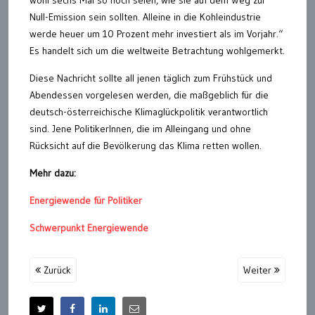
Null-Emission sein sollten. Alleine in die Kohleindustrie
werde heuer um 10 Prozent mehr investiert als im Vorjahr.“
Es handelt sich um die weltweite Betrachtung wohlgemerkt.
Diese Nachricht sollte all jenen täglich zum Frühstück und
Abendessen vorgelesen werden, die maßgeblich für die
deutsch-österreichische Klimaglückpolitik verantwortlich
sind. Jene PolitikerInnen, die im Alleingang und ohne
Rücksicht auf die Bevölkerung das Klima retten wollen.
Mehr dazu:
Energiewende für Politiker
Schwerpunkt Energiewende
Zurück
Weiter