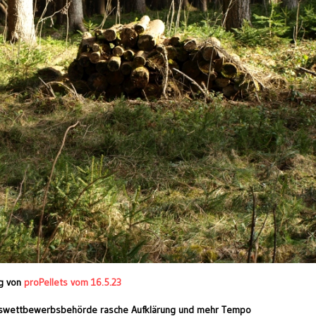
g von
proPellets vom 16.5.23
deswettbewerbsbehörde rasche Aufklärung und mehr Tempo