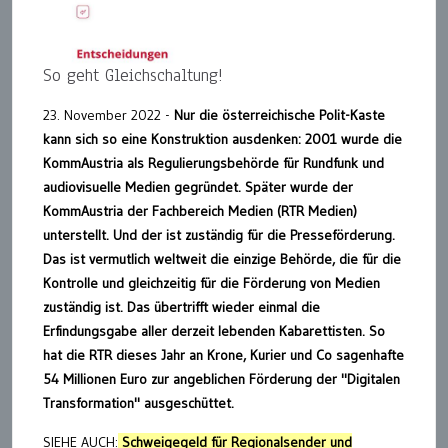
So geht Gleichschaltung!
23. November 2022 -
Nur die österreichische Polit-Kaste
kann sich so eine Konstruktion ausdenken: 2001 wurde die
KommAustria als Regulierungsbehörde für Rundfunk und
audiovisuelle Medien gegründet. Später wurde der
KommAustria der Fachbereich Medien (RTR Medien)
unterstellt. Und der ist zuständig für die Presseförderung.
Das ist vermutlich weltweit die einzige Behörde, die für die
Kontrolle und gleichzeitig für die Förderung von Medien
zuständig ist. Das übertrifft wieder einmal die
Erfindungsgabe aller derzeit lebenden Kabarettisten. So
hat die RTR dieses Jahr an Krone, Kurier und Co sagenhafte
54 Millionen Euro zur angeblichen Förderung der "Digitalen
Transformation" ausgeschüttet.
SIEHE AUCH:
Schweigegeld für Regionalsender und