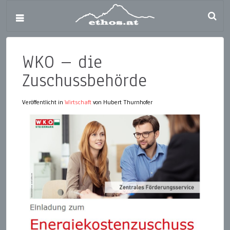
WKO – die
Zuschussbehörde
Veröffentlicht in
Wirtschaft
von Hubert Thurnhofer