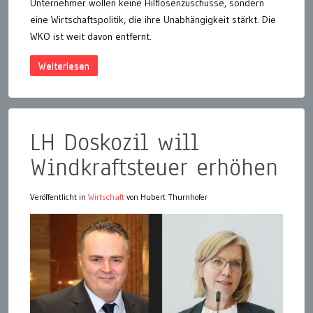
Unternehmer wollen keine Hilflosenzuschüsse, sondern
eine Wirtschaftspolitik, die ihre Unabhängigkeit stärkt. Die
WKO ist weit davon entfernt.
Weiterlesen
LH Doskozil will
Windkraftsteuer erhöhen
Veröffentlicht in
Wirtschaft
von Hubert Thurnhofer