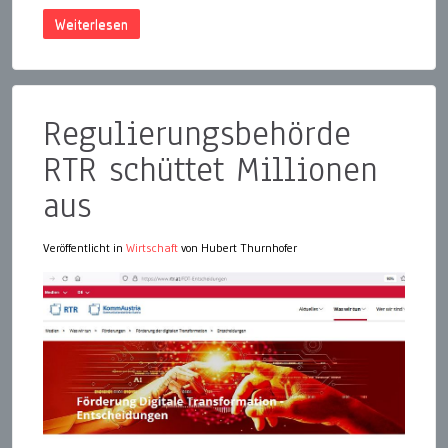
Weiterlesen
Regulierungsbehörde
RTR schüttet Millionen
aus
Veröffentlicht in
Wirtschaft
von Hubert Thurnhofer