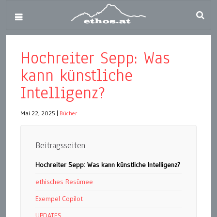
Hochreiter Sepp: Was
kann künstliche
Intelligenz?
Mai 22, 2025
|
Bücher
Beitragsseiten
Hochreiter Sepp: Was kann künstliche Intelligenz?
ethisches Resümee
Exempel Copilot
UPDATES