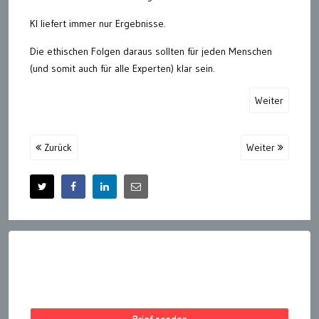
KI liefert immer nur Ergebnisse.
Die ethischen Folgen daraus sollten für jeden Menschen
(und somit auch für alle Experten) klar sein.
Weiter
Zurück
Weiter
Brief senden