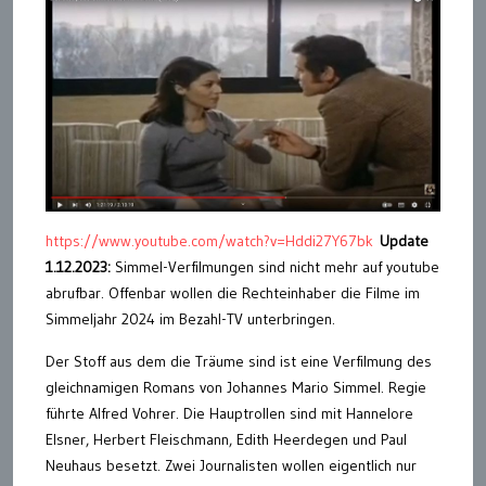
https://www.youtube.com/watch?v=Hddi27Y67bk
Update
1.12.2023:
Simmel-Verfilmungen sind nicht mehr auf youtube
abrufbar. Offenbar wollen die Rechteinhaber die Filme im
Simmeljahr 2024 im Bezahl-TV unterbringen.
Der Stoff aus dem die Träume sind ist eine Verfilmung des
gleichnamigen Romans von Johannes Mario Simmel. Regie
führte Alfred Vohrer. Die Hauptrollen sind mit Hannelore
Elsner, Herbert Fleischmann, Edith Heerdegen und Paul
Neuhaus besetzt. Zwei Journalisten wollen eigentlich nur