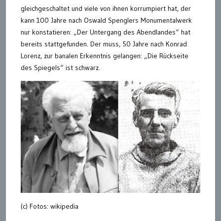
gleichgeschaltet und viele von ihnen korrumpiert hat, der
kann 100 Jahre nach Oswald Spenglers Monumentalwerk
nur konstatieren: „Der Untergang des Abendlandes“ hat
bereits stattgefunden. Der muss, 50 Jahre nach Konrad
Lorenz, zur banalen Erkenntnis gelangen: „Die Rückseite
des Spiegels“ ist schwarz.
(c) Fotos: wikipedia