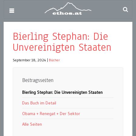
Bierling Stephan: Die
Unvereinigten Staaten
September 18, 2024
|
Bücher
Beitragsseiten
Bierling Stephan: Die Unvereinigten Staaten
Das Buch im Detail
Obama + Renegat + Der Sektor
Alle Seiten