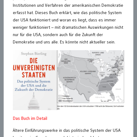
Institutionen und Verfahren der amerikanischen Demokratie
erfasst hat. Dieses Buch erklärt, wie das politische System
der USA funktioniert und woran es liegt, dass es immer
weniger funktioniert – mit dramatischen Auswirkungen nicht
nur für die USA, sondern auch für die Zukunft der
Demokratie und uns alle. Es könnte nicht aktueller sein.
Das Buch im Detail
Ältere Einführungswerke in das politische System der USA