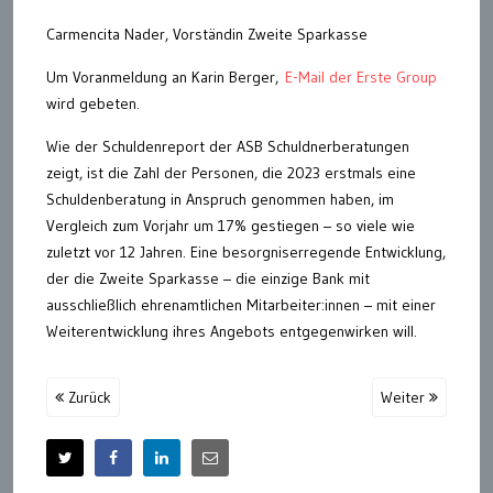
Carmencita Nader, Vorständin Zweite Sparkasse
Um Voranmeldung an Karin Berger,
E-Mail der Erste Group
wird gebeten.
Wie der Schuldenreport der ASB Schuldnerberatungen
zeigt, ist die Zahl der Personen, die 2023 erstmals eine
Schuldenberatung in Anspruch genommen haben, im
Vergleich zum Vorjahr um 17% gestiegen – so viele wie
zuletzt vor 12 Jahren. Eine besorgniserregende Entwicklung,
der die Zweite Sparkasse – die einzige Bank mit
ausschließlich ehrenamtlichen Mitarbeiter:innen – mit einer
Weiterentwicklung ihres Angebots entgegenwirken will.
Zurück
Weiter