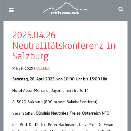
2025.04.26
Neutralitätskonferenz in
Salzburg
März 9, 2025
|
Rückblick
Samstag, 26. April 2025, von 10:00 Uhr bis 15:00 Uhr
Hotel Accor Mercure, Bayerhamerstraße 14
A, 5020 Salzburg (800 m vom Bahnhof entfernt)
Veranstalter:
Bündnis Neutrales Freies Österreich NFÖ
mit: Prof. Dr. Dr. h.c. Peter Bachmaier, Univ.-Prof. Dr. Erwin