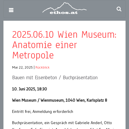
2025.06.10 Wien Museum:
Anatomie einer
Metropole
Mai 22, 2025
|
Rückblick
Bauen mit Eisenbeton / Buchpräsentation
10. Juni 2025, 18:30
Wien Museum / Wienmuseum, 1040 Wien, Karlsplatz 8
Eintritt frei, Anmeldung erforderlich
Buchpräsentation, ein Gespräch mit Gabriele Anderl, Otto