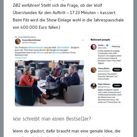
ZiB2 einführen! Stellt sich die Frage, ob der Wolf
Überstunden für den Auftritt – 17:23 Minuten – kassiert.
Beim Filz wird die Show-Einlage wohl in die Jahrespauschale
von 400.000 Euro fallen.)
Wie schreibt man einen Bestseller?
Wenn du glaubst, dafür braucht man eine geniale Idee, die