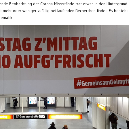
fende Beobachtung der Corona-Missstände trat etwas in den Hintergrund.
 mehr oder weniger zufällig bei laufenden Recherchen findet. Es besteht
tematik.