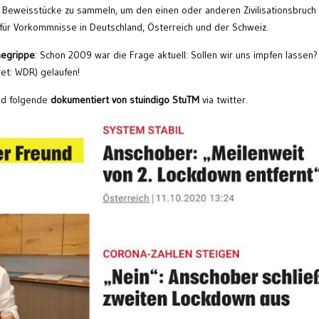
es Beweisstücke zu sammeln, um den einen oder anderen Zivilisationsbruch
 für Vorkommnisse in Deutschland, Österreich und der Schweiz.
negrippe
: Schon 2009 war die Frage aktuell: Sollen wir uns impfen lassen?
et: WDR) gelaufen!
nd folgende
dokumentiert von stuindigo StuTM
via twitter.