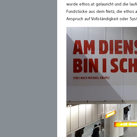
wurde ethos.at gelauncht und die lau
Fundstücke aus dem Netz, die ethos.at
Anspruch auf Vollständigkeit oder Sys