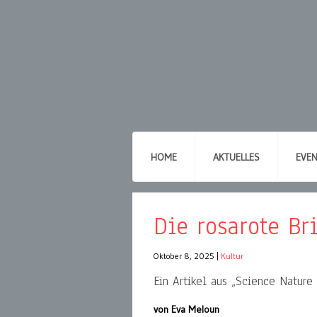
HOME
AKTUELLES
EVE
Die rosarote Bri
Oktober 8, 2025
|
Kultur
Ein Artikel aus „Science Nature
von Eva Meloun