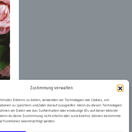
Zustimmung verwalten
ter
ptimales Erlebnis zu bieten, verwenden wir Technologien wie Cookies, um
ationen zu speichern und/oder darauf zuzugreifen. Wenn du diesen Technologien
önnen wir Daten wie das Surfverhalten oder eindeutige IDs auf dieser Website
 Wenn du deine Zustimmung nicht erteilst oder zurückziehst, können bestimmte
 Funktionen beeinträchtigt werden.