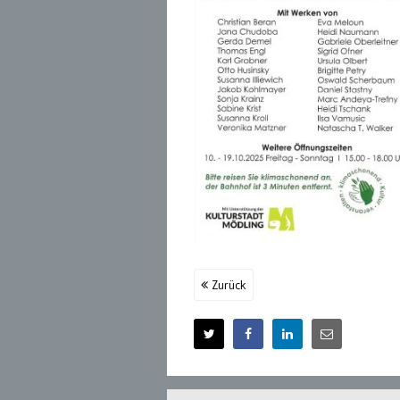
Zurück