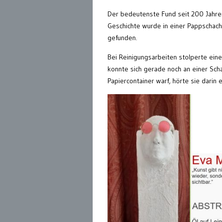
Der bedeutenste Fund seit 200 Jahren
Geschichte wurde in einer Pappschach
gefunden.
Bei Reinigungsarbeiten stolperte eine
konnte sich gerade noch an einer Schac
Papiercontainer warf, hörte sie darin 