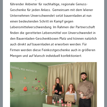
führender Anbieter für nachhaltige, regionale Genuss-
Geschenke für jeden Anlass. Gemeinsam mit dem Wiener
Unternehmen Unverschwendet setzt bauernladen.at nun
einen bedeutenden Schritt im Kampf gegen
Lebensmittelverschwendung. Im Rahmen der Partnerschaft
finden die geretteten Lebensmittel von Unverschwendet in
den Bauernladen-Geschenkboxen Platz und können natürlich
auch direkt auf bauernladen.at erworben werden. Für
Firmen werden diese Feinkostgeschenke auch in größeren
Mengen und auf Wunsch individuell konfektioniert.