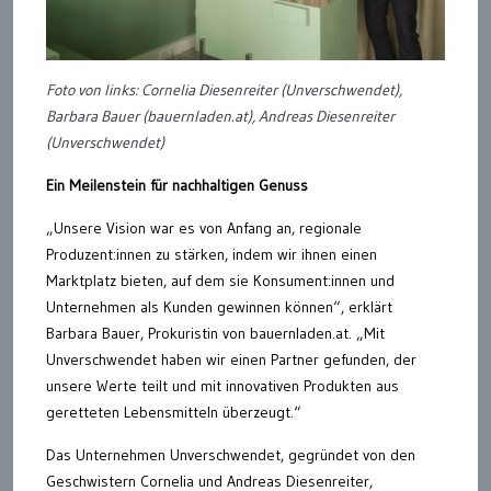
Foto von links: Cornelia Diesenreiter (Unverschwendet),
Barbara Bauer (bauernladen.at), Andreas Diesenreiter
(Unverschwendet)
Ein Meilenstein für nachhaltigen Genuss
„Unsere Vision war es von Anfang an, regionale
Produzent:innen zu stärken, indem wir ihnen einen
Marktplatz bieten, auf dem sie Konsument:innen und
Unternehmen als Kunden gewinnen können“, erklärt
Barbara Bauer, Prokuristin von bauernladen.at. „Mit
Unverschwendet haben wir einen Partner gefunden, der
unsere Werte teilt und mit innovativen Produkten aus
geretteten Lebensmitteln überzeugt.“
Das Unternehmen Unverschwendet, gegründet von den
Geschwistern Cornelia und Andreas Diesenreiter,