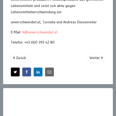
Lebensmitteln und setzt sich aktiv gegen
Lebensmittelverschwendung ein.
unverschwendet.at, Cornelia und Andreas Diesenreiter
E-Mail:
hi@unverschwendet.at
Telefon: +43 660 393 42 80
Zurück
Weiter